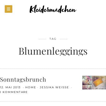
TAG
Blumenleggings
Sonntagsbrunch
12. MAI 2013
HOME
JESSIKA WEISSE
0 KOMMENTARE