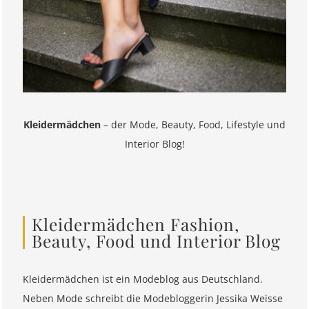
Kleidermädchen
– der Mode, Beauty, Food, Lifestyle und
Interior Blog!
Kleidermädchen Fashion,
Beauty, Food und Interior Blog
Kleidermädchen ist ein Modeblog aus Deutschland.
Neben Mode schreibt die Modebloggerin Jessika Weisse