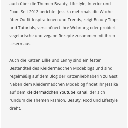
auch über die Themen Beauty, Lifestyle, Interior und
Food. Seit 2012 berichtet Jessika mehrmals die Woche
über Outfit-Inspirationen und Trends, zeigt Beauty Tipps
und Tutorials, verschönert ihre Wohnung oder probiert
vegetarische und vegane Rezepte zusammen mit ihren
Lesern aus.
Auch die Katzen Lillie und Lenny sind ein fester
Bestandteil des Kleidermädchen Modeblogs und sind
regelmäßig auf dem Blog der Katzenliebhaberin zu Gast.
Neben dem Kleidermädchen Modeblog findet ihr Jessika
auf dem
Kleidermädchen Youtube Kanal
, der sich
rundum die Themen Fashion, Beauty, Food und Lifestyle
dreht.