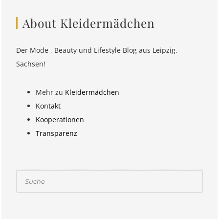
About Kleidermädchen
Der Mode , Beauty und Lifestyle Blog aus Leipzig,
Sachsen!
Mehr zu
Kleidermädchen
Kontakt
Kooperationen
Transparenz
Suchen