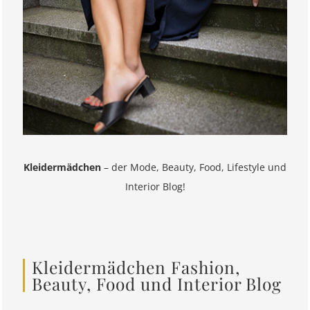
Kleidermädchen
– der Mode, Beauty, Food, Lifestyle und
Interior Blog!
Kleidermädchen Fashion,
Beauty, Food und Interior Blog