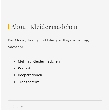
About Kleidermädchen
Der Mode , Beauty und Lifestyle Blog aus Leipzig,
Sachsen!
Mehr zu
Kleidermädchen
Kontakt
Kooperationen
Transparenz
Suchen