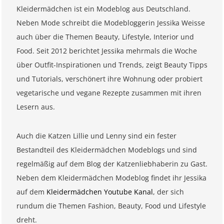
Kleidermädchen ist ein Modeblog aus Deutschland.
Neben Mode schreibt die Modebloggerin Jessika Weisse
auch über die Themen Beauty, Lifestyle, Interior und
Food. Seit 2012 berichtet Jessika mehrmals die Woche
über Outfit-Inspirationen und Trends, zeigt Beauty Tipps
und Tutorials, verschönert ihre Wohnung oder probiert
vegetarische und vegane Rezepte zusammen mit ihren
Lesern aus.
Auch die Katzen Lillie und Lenny sind ein fester
Bestandteil des Kleidermädchen Modeblogs und sind
regelmäßig auf dem Blog der Katzenliebhaberin zu Gast.
Neben dem Kleidermädchen Modeblog findet ihr Jessika
auf dem
Kleidermädchen Youtube Kanal
, der sich
rundum die Themen Fashion, Beauty, Food und Lifestyle
dreht.