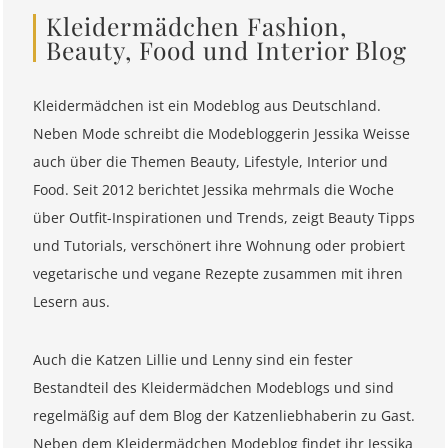
Kleidermädchen Fashion,
Beauty, Food und Interior Blog
Kleidermädchen ist ein Modeblog aus Deutschland.
Neben Mode schreibt die Modebloggerin Jessika Weisse
auch über die Themen Beauty, Lifestyle, Interior und
Food. Seit 2012 berichtet Jessika mehrmals die Woche
über Outfit-Inspirationen und Trends, zeigt Beauty Tipps
und Tutorials, verschönert ihre Wohnung oder probiert
vegetarische und vegane Rezepte zusammen mit ihren
Lesern aus.
Auch die Katzen Lillie und Lenny sind ein fester
Bestandteil des Kleidermädchen Modeblogs und sind
regelmäßig auf dem Blog der Katzenliebhaberin zu Gast.
Neben dem Kleidermädchen Modeblog findet ihr Jessika