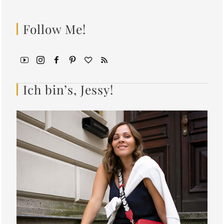
Follow Me!
Ich bin’s, Jessy!