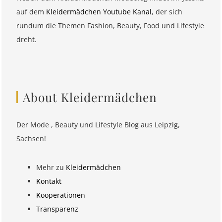
auf dem
Kleidermädchen Youtube Kanal
, der sich
rundum die Themen Fashion, Beauty, Food und Lifestyle
dreht.
About Kleidermädchen
Der Mode , Beauty und Lifestyle Blog aus Leipzig,
Sachsen!
Mehr zu
Kleidermädchen
Kontakt
Kooperationen
Transparenz