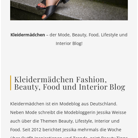
Kleidermädchen
– der Mode, Beauty, Food, Lifestyle und
Interior Blog!
Kleidermädchen Fashion,
Beauty, Food und Interior Blog
Kleidermädchen ist ein Modeblog aus Deutschland.
Neben Mode schreibt die Modebloggerin Jessika Weisse
auch über die Themen Beauty, Lifestyle, Interior und
Food. Seit 2012 berichtet Jessika mehrmals die Woche