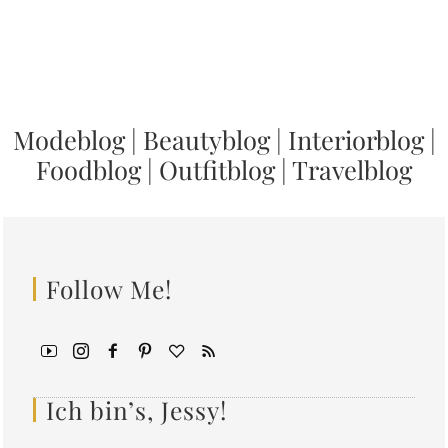
Modeblog
|
Beautyblog
|
Interiorblog
|
Foodblog
|
Outfitblog
|
Travelblog
Follow Me!
Ich bin’s, Jessy!