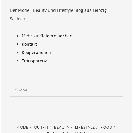
Der Mode , Beauty und Lifestyle Blog aus Leipzig,
Sachsen!
Mehr zu
Kleidermädchen
Kontakt
Kooperationen
Transparenz
Suchen
MODE
OUTFIT
BEAUTY
LIFESTYLE
FOOD
INTERIOR
TRAVEL