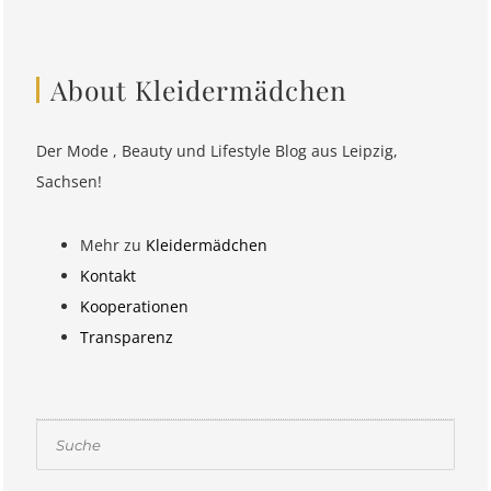
About Kleidermädchen
Der Mode , Beauty und Lifestyle Blog aus Leipzig,
Sachsen!
Mehr zu
Kleidermädchen
Kontakt
Kooperationen
Transparenz
Suchen