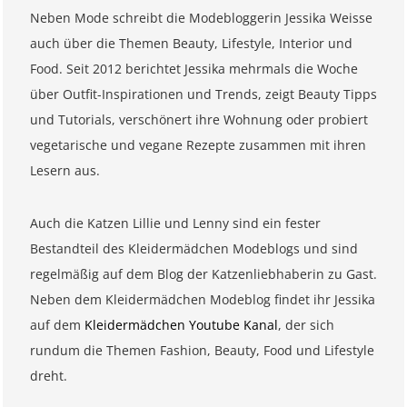
Neben Mode schreibt die Modebloggerin Jessika Weisse
auch über die Themen Beauty, Lifestyle, Interior und
Food. Seit 2012 berichtet Jessika mehrmals die Woche
über Outfit-Inspirationen und Trends, zeigt Beauty Tipps
und Tutorials, verschönert ihre Wohnung oder probiert
vegetarische und vegane Rezepte zusammen mit ihren
Lesern aus.
Auch die Katzen Lillie und Lenny sind ein fester
Bestandteil des Kleidermädchen Modeblogs und sind
regelmäßig auf dem Blog der Katzenliebhaberin zu Gast.
Neben dem Kleidermädchen Modeblog findet ihr Jessika
auf dem
Kleidermädchen Youtube Kanal
, der sich
rundum die Themen Fashion, Beauty, Food und Lifestyle
dreht.