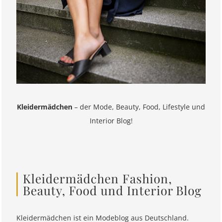
Kleidermädchen
– der Mode, Beauty, Food, Lifestyle und
Interior Blog!
Kleidermädchen Fashion,
Beauty, Food und Interior Blog
Kleidermädchen ist ein Modeblog aus Deutschland.