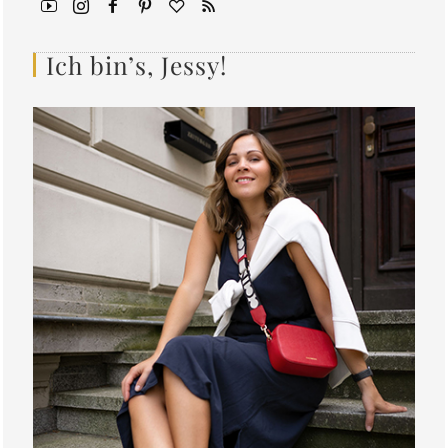
Ich bin’s, Jessy!