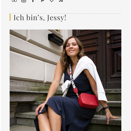
Ich bin’s, Jessy!