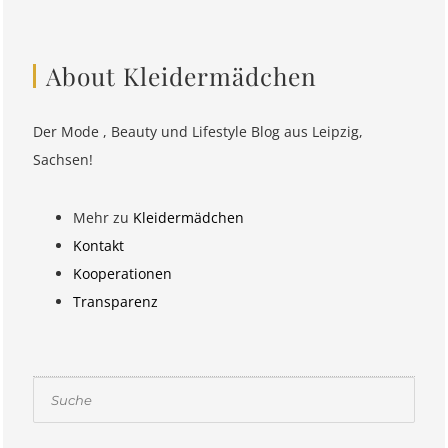
About Kleidermädchen
Der Mode , Beauty und Lifestyle Blog aus Leipzig,
Sachsen!
Mehr zu
Kleidermädchen
Kontakt
Kooperationen
Transparenz
Suchen