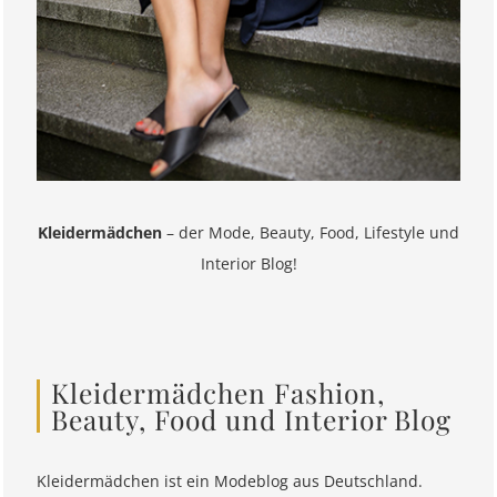
Kleidermädchen
– der Mode, Beauty, Food, Lifestyle und
Interior Blog!
Kleidermädchen Fashion,
Beauty, Food und Interior Blog
Kleidermädchen ist ein Modeblog aus Deutschland.