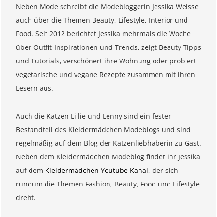
Neben Mode schreibt die Modebloggerin Jessika Weisse
auch über die Themen Beauty, Lifestyle, Interior und
Food. Seit 2012 berichtet Jessika mehrmals die Woche
über Outfit-Inspirationen und Trends, zeigt Beauty Tipps
und Tutorials, verschönert ihre Wohnung oder probiert
vegetarische und vegane Rezepte zusammen mit ihren
Lesern aus.
Auch die Katzen Lillie und Lenny sind ein fester
Bestandteil des Kleidermädchen Modeblogs und sind
regelmäßig auf dem Blog der Katzenliebhaberin zu Gast.
Neben dem Kleidermädchen Modeblog findet ihr Jessika
auf dem
Kleidermädchen Youtube Kanal
, der sich
rundum die Themen Fashion, Beauty, Food und Lifestyle
dreht.