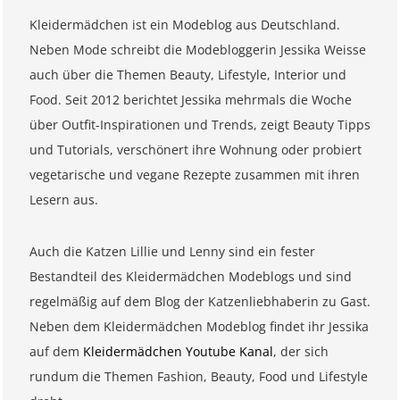
Kleidermädchen ist ein Modeblog aus Deutschland.
Neben Mode schreibt die Modebloggerin Jessika Weisse
auch über die Themen Beauty, Lifestyle, Interior und
Food. Seit 2012 berichtet Jessika mehrmals die Woche
über Outfit-Inspirationen und Trends, zeigt Beauty Tipps
und Tutorials, verschönert ihre Wohnung oder probiert
vegetarische und vegane Rezepte zusammen mit ihren
Lesern aus.
Auch die Katzen Lillie und Lenny sind ein fester
Bestandteil des Kleidermädchen Modeblogs und sind
regelmäßig auf dem Blog der Katzenliebhaberin zu Gast.
Neben dem Kleidermädchen Modeblog findet ihr Jessika
auf dem
Kleidermädchen Youtube Kanal
, der sich
rundum die Themen Fashion, Beauty, Food und Lifestyle