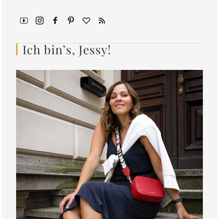
Ich bin’s, Jessy!