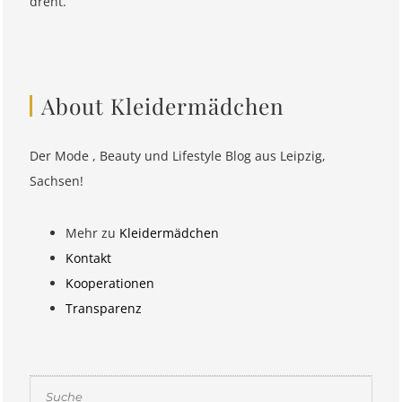
dreht.
About Kleidermädchen
Der Mode , Beauty und Lifestyle Blog aus Leipzig,
Sachsen!
Mehr zu
Kleidermädchen
Kontakt
Kooperationen
Transparenz
Suchen