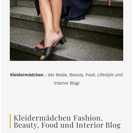
Kleidermädchen
– der Mode, Beauty, Food, Lifestyle und
Interior Blog!
Kleidermädchen Fashion,
Beauty, Food und Interior Blog