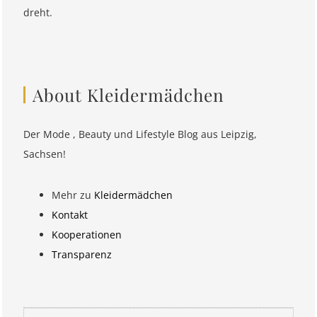
dreht.
About Kleidermädchen
Der Mode , Beauty und Lifestyle Blog aus Leipzig,
Sachsen!
Mehr zu
Kleidermädchen
Kontakt
Kooperationen
Transparenz
Suchen