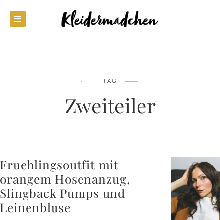
TAG
Zweiteiler
Fruehlingsoutfit mit
orangem Hosenanzug,
Slingback Pumps und
Leinenbluse