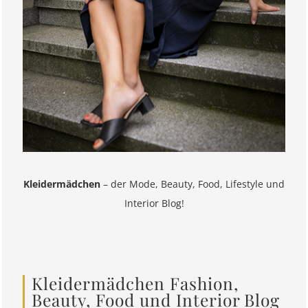
Kleidermädchen
– der Mode, Beauty, Food, Lifestyle und
Interior Blog!
Kleidermädchen Fashion,
Beauty, Food und Interior Blog