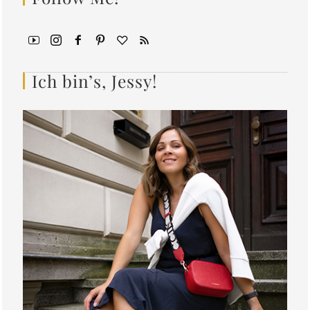
Ich bin’s, Jessy!