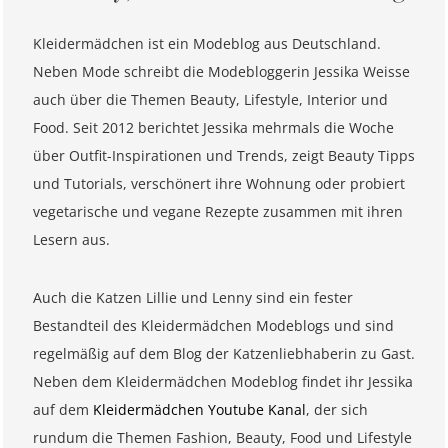
Kleidermädchen ist ein Modeblog aus Deutschland.
Neben Mode schreibt die Modebloggerin Jessika Weisse
auch über die Themen Beauty, Lifestyle, Interior und
Food. Seit 2012 berichtet Jessika mehrmals die Woche
über Outfit-Inspirationen und Trends, zeigt Beauty Tipps
und Tutorials, verschönert ihre Wohnung oder probiert
vegetarische und vegane Rezepte zusammen mit ihren
Lesern aus.
Auch die Katzen Lillie und Lenny sind ein fester
Bestandteil des Kleidermädchen Modeblogs und sind
regelmäßig auf dem Blog der Katzenliebhaberin zu Gast.
Neben dem Kleidermädchen Modeblog findet ihr Jessika
auf dem
Kleidermädchen Youtube Kanal
, der sich
rundum die Themen Fashion, Beauty, Food und Lifestyle