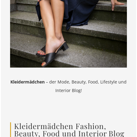
Kleidermädchen
– der Mode, Beauty, Food, Lifestyle und
Interior Blog!
Kleidermädchen Fashion,
Beauty, Food und Interior Blog