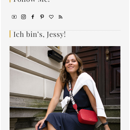
Ich bin’s, Jessy!