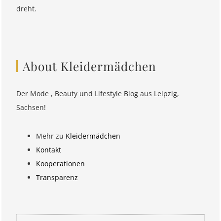
dreht.
About Kleidermädchen
Der Mode , Beauty und Lifestyle Blog aus Leipzig,
Sachsen!
Mehr zu
Kleidermädchen
Kontakt
Kooperationen
Transparenz
Suchen