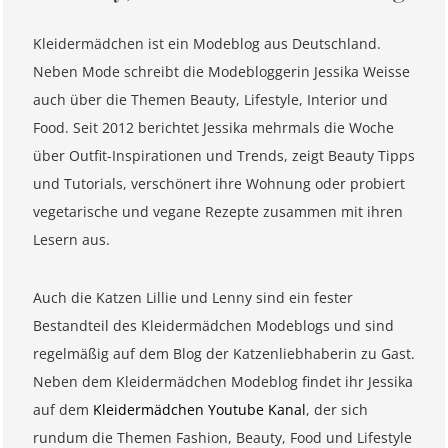
Kleidermädchen ist ein Modeblog aus Deutschland.
Neben Mode schreibt die Modebloggerin Jessika Weisse
auch über die Themen Beauty, Lifestyle, Interior und
Food. Seit 2012 berichtet Jessika mehrmals die Woche
über Outfit-Inspirationen und Trends, zeigt Beauty Tipps
und Tutorials, verschönert ihre Wohnung oder probiert
vegetarische und vegane Rezepte zusammen mit ihren
Lesern aus.
Auch die Katzen Lillie und Lenny sind ein fester
Bestandteil des Kleidermädchen Modeblogs und sind
regelmäßig auf dem Blog der Katzenliebhaberin zu Gast.
Neben dem Kleidermädchen Modeblog findet ihr Jessika
auf dem
Kleidermädchen Youtube Kanal
, der sich
rundum die Themen Fashion, Beauty, Food und Lifestyle