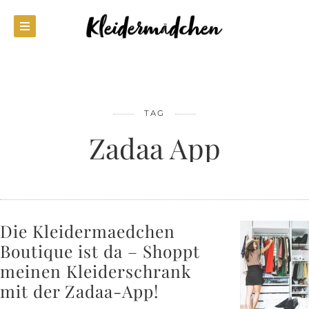
TAG
Zadaa App
Die Kleidermaedchen
Boutique ist da – Shoppt
meinen Kleiderschrank
mit der Zadaa-App!