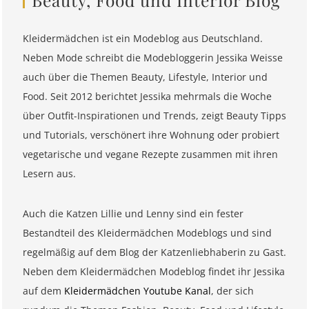
Kleidermädchen ist ein Modeblog aus Deutschland.
Neben Mode schreibt die Modebloggerin Jessika Weisse
auch über die Themen Beauty, Lifestyle, Interior und
Food. Seit 2012 berichtet Jessika mehrmals die Woche
über Outfit-Inspirationen und Trends, zeigt Beauty Tipps
und Tutorials, verschönert ihre Wohnung oder probiert
vegetarische und vegane Rezepte zusammen mit ihren
Lesern aus.
Auch die Katzen Lillie und Lenny sind ein fester
Bestandteil des Kleidermädchen Modeblogs und sind
regelmäßig auf dem Blog der Katzenliebhaberin zu Gast.
Neben dem Kleidermädchen Modeblog findet ihr Jessika
auf dem
Kleidermädchen Youtube Kanal
, der sich