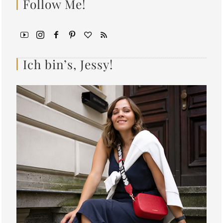
Follow Me!
Ich bin’s, Jessy!