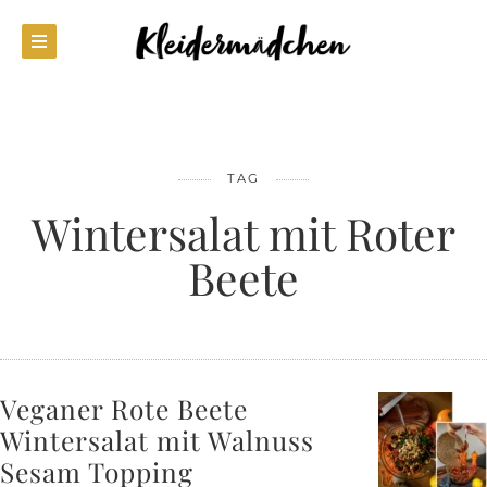
TAG
Wintersalat mit Roter
Beete
Veganer Rote Beete
Wintersalat mit Walnuss
Sesam Topping