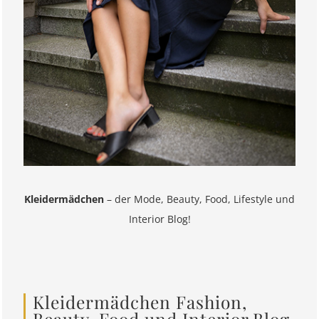
Kleidermädchen
– der Mode, Beauty, Food, Lifestyle und
Interior Blog!
Kleidermädchen Fashion,
Beauty, Food und Interior Blog