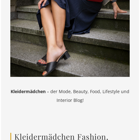
Kleidermädchen
– der Mode, Beauty, Food, Lifestyle und
Interior Blog!
Kleidermädchen Fashion,