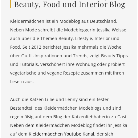
Beauty, Food und Interior Blog
Kleidermädchen ist ein Modeblog aus Deutschland.
Neben Mode schreibt die Modebloggerin Jessika Weisse
auch über die Themen Beauty, Lifestyle, Interior und
Food. Seit 2012 berichtet Jessika mehrmals die Woche
über Outfit-Inspirationen und Trends, zeigt Beauty Tipps
und Tutorials, verschönert ihre Wohnung oder probiert
vegetarische und vegane Rezepte zusammen mit ihren
Lesern aus.
Auch die Katzen Lillie und Lenny sind ein fester
Bestandteil des Kleidermädchen Modeblogs und sind
regelmäßig auf dem Blog der Katzenliebhaberin zu Gast.
Neben dem Kleidermädchen Modeblog findet ihr Jessika
auf dem
Kleidermädchen Youtube Kanal
, der sich