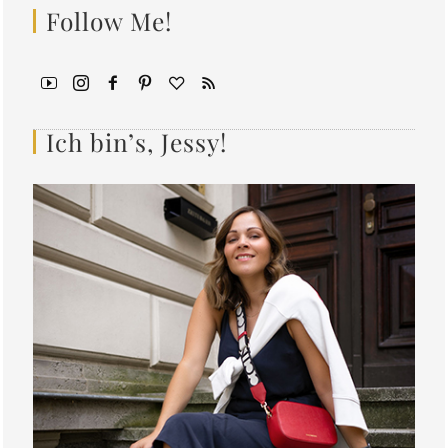
Follow Me!
Ich bin’s, Jessy!