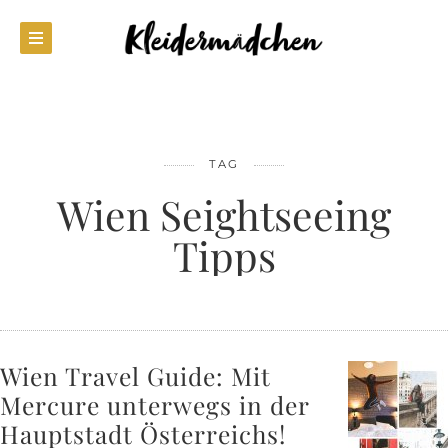
TAG
Wien Seightseeing
Tipps
Wien Travel Guide: Mit
Mercure unterwegs in der
Hauptstadt Österreichs!