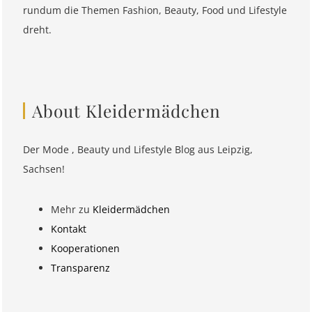
rundum die Themen Fashion, Beauty, Food und Lifestyle
dreht.
About Kleidermädchen
Der Mode , Beauty und Lifestyle Blog aus Leipzig,
Sachsen!
Mehr zu
Kleidermädchen
Kontakt
Kooperationen
Transparenz