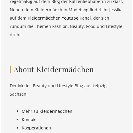
regelmäßig auf dem Blog der Katzenliebhaberin zu Gast.
Neben dem Kleidermädchen Modeblog findet ihr Jessika
auf dem
Kleidermädchen Youtube Kanal
, der sich
rundum die Themen Fashion, Beauty, Food und Lifestyle
dreht.
About Kleidermädchen
Der Mode , Beauty und Lifestyle Blog aus Leipzig,
Sachsen!
Mehr zu
Kleidermädchen
Kontakt
Kooperationen