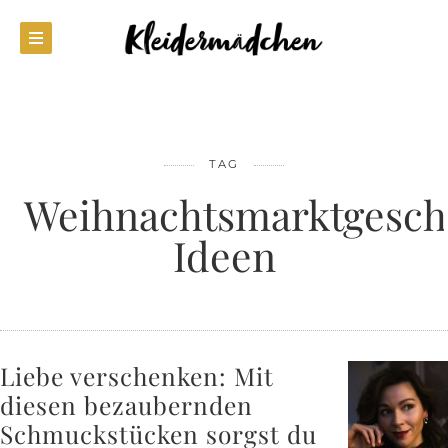
TAG
Weihnachtsmarktgesc
Ideen
Liebe verschenken: Mit
diesen bezaubernden
Schmuckstücken sorgst du