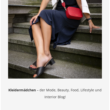
Kleidermädchen
– der Mode, Beauty, Food, Lifestyle und
Interior Blog!