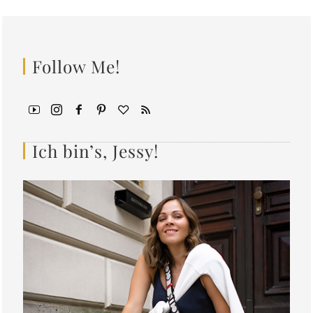
Follow Me!
Ich bin’s, Jessy!