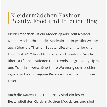
Kleidermädchen Fashion,
Beauty, Food und Interior Blog
Kleidermädchen ist ein Modeblog aus Deutschland.
Neben Mode schreibt die Modebloggerin Jessika Weisse
auch über die Themen Beauty, Lifestyle, Interior und
Food. Seit 2012 berichtet Jessika mehrmals die Woche
über Outfit-Inspirationen und Trends, zeigt Beauty Tipps
und Tutorials, verschönert ihre Wohnung oder probiert
vegetarische und vegane Rezepte zusammen mit ihren
Lesern aus.
Auch die Katzen Lillie und Lenny sind ein fester
Bestandteil des Kleidermädchen Modeblogs und sind