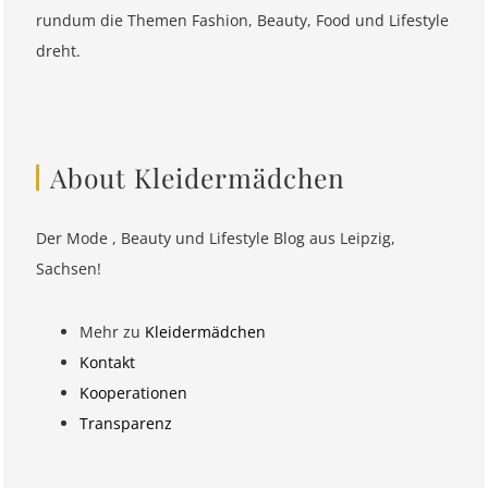
rundum die Themen Fashion, Beauty, Food und Lifestyle
dreht.
About Kleidermädchen
Der Mode , Beauty und Lifestyle Blog aus Leipzig,
Sachsen!
Mehr zu
Kleidermädchen
Kontakt
Kooperationen
Transparenz