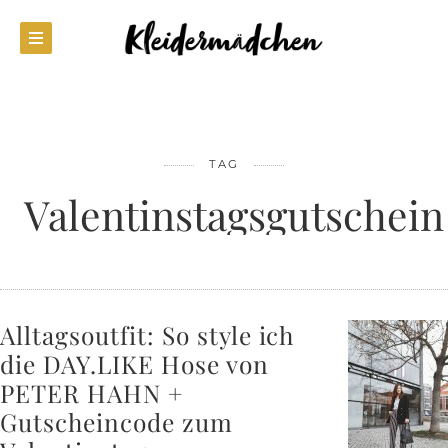
TAG
Valentinstagsgutschein
Alltagsoutfit: So style ich
die DAY.LIKE Hose von
PETER HAHN +
Gutscheincode zum