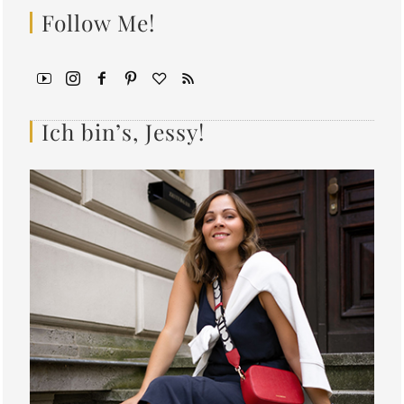
Follow Me!
Ich bin’s, Jessy!