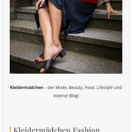
Kleidermädchen
– der Mode, Beauty, Food, Lifestyle und
Interior Blog!
Kleidermädchen Fashion,