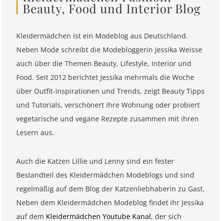
Beauty, Food und Interior Blog
Kleidermädchen ist ein Modeblog aus Deutschland.
Neben Mode schreibt die Modebloggerin Jessika Weisse
auch über die Themen Beauty, Lifestyle, Interior und
Food. Seit 2012 berichtet Jessika mehrmals die Woche
über Outfit-Inspirationen und Trends, zeigt Beauty Tipps
und Tutorials, verschönert ihre Wohnung oder probiert
vegetarische und vegane Rezepte zusammen mit ihren
Lesern aus.
Auch die Katzen Lillie und Lenny sind ein fester
Bestandteil des Kleidermädchen Modeblogs und sind
regelmäßig auf dem Blog der Katzenliebhaberin zu Gast.
Neben dem Kleidermädchen Modeblog findet ihr Jessika
auf dem
Kleidermädchen Youtube Kanal
, der sich