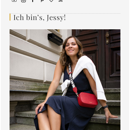
Ich bin’s, Jessy!