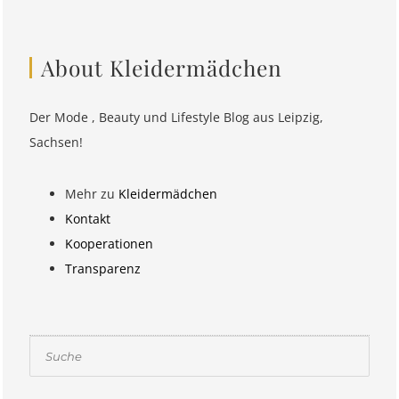
About Kleidermädchen
Der Mode , Beauty und Lifestyle Blog aus Leipzig,
Sachsen!
Mehr zu
Kleidermädchen
Kontakt
Kooperationen
Transparenz
Suchen