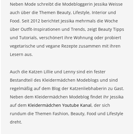
Neben Mode schreibt die Modebloggerin Jessika Weisse
auch über die Themen Beauty, Lifestyle, Interior und
Food. Seit 2012 berichtet Jessika mehrmals die Woche
über Outfit-Inspirationen und Trends, zeigt Beauty Tipps
und Tutorials, verschönert ihre Wohnung oder probiert
vegetarische und vegane Rezepte zusammen mit ihren
Lesern aus.
Auch die Katzen Lillie und Lenny sind ein fester
Bestandteil des Kleidermädchen Modeblogs und sind
regelmäßig auf dem Blog der Katzenliebhaberin zu Gast.
Neben dem Kleidermädchen Modeblog findet ihr Jessika
auf dem
Kleidermädchen Youtube Kanal
, der sich
rundum die Themen Fashion, Beauty, Food und Lifestyle
dreht.