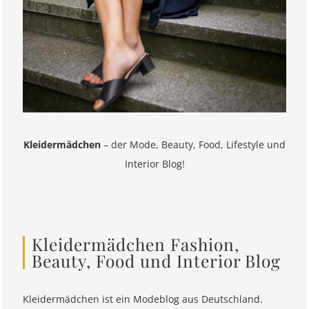
Kleidermädchen
– der Mode, Beauty, Food, Lifestyle und
Interior Blog!
Kleidermädchen Fashion,
Beauty, Food und Interior Blog
Kleidermädchen ist ein Modeblog aus Deutschland.