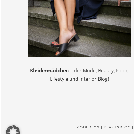
Kleidermädchen
– der Mode, Beauty, Food,
Lifestyle und Interior Blog!
MODEBLOG | BEAUTSBLOG |