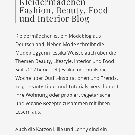
Kleidermädchen
Fashion, Beauty, Food
und Interior Blog
Kleidermädchen ist ein Modeblog aus
Deutschland. Neben Mode schreibt die
Modebloggerin Jessika Weisse auch über die
Themen Beauty, Lifestyle, Interior und Food.
Seit 2012 berichtet Jessika mehrmals die
Woche über Outfit-Inspirationen und Trends,
zeigt Beauty Tipps und Tutorials, verschönert
ihre Wohnung oder probiert vegetarische
und vegane Rezepte zusammen mit ihren
Lesern aus.
Auch die Katzen Lillie und Lenny sind ein