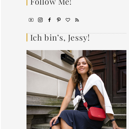
Follow Me!
Ich bin’s, Jessy!