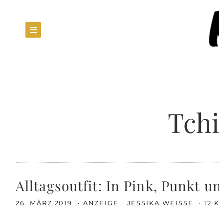
Tch
Alltagsoutfit: In Pink, Punkt u
26. MÄRZ 2019
ANZEIGE
JESSIKA WEISSE
12