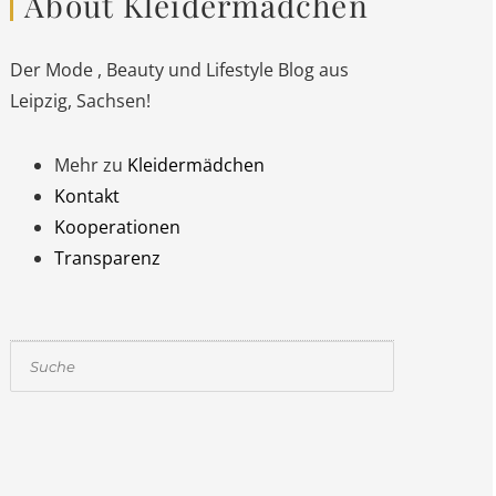
About Kleidermädchen
Der Mode , Beauty und Lifestyle Blog aus
Leipzig, Sachsen!
Mehr zu
Kleidermädchen
Kontakt
Kooperationen
Transparenz
Suchen