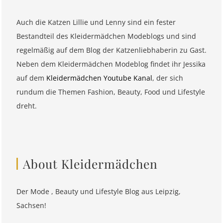
Auch die Katzen Lillie und Lenny sind ein fester
Bestandteil des Kleidermädchen Modeblogs und sind
regelmäßig auf dem Blog der Katzenliebhaberin zu Gast.
Neben dem Kleidermädchen Modeblog findet ihr Jessika
auf dem
Kleidermädchen Youtube Kanal
, der sich
rundum die Themen Fashion, Beauty, Food und Lifestyle
dreht.
About Kleidermädchen
Der Mode , Beauty und Lifestyle Blog aus Leipzig,
Sachsen!