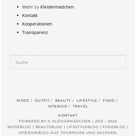
Mehr zu
Kleidermädchen
Kontakt
Kooperationen
Transparenz
Suchen
MODE
OUTFIT
BEAUTY
LIFESTYLE
FOOD
INTERIOR
TRAVEL
KONTAKT
POWERED BY © KLEIDERMÄDCHEN | 2012 - 2026
MODEBLOG | BEAUTSBLOG | LIFESTYLEBLOG | FOODBLOG |
INTERIORBLOG AUS THÜRINGEN UND SACHSEN,