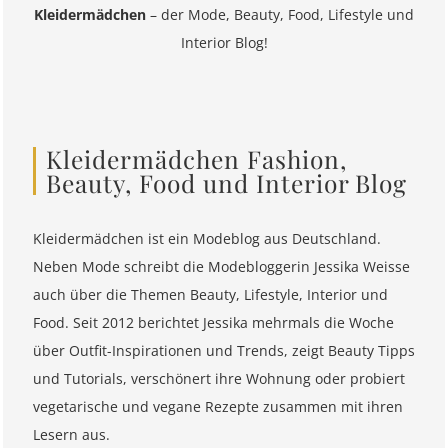
Kleidermädchen
– der Mode, Beauty, Food, Lifestyle und
Interior Blog!
Kleidermädchen Fashion,
Beauty, Food und Interior Blog
Kleidermädchen ist ein Modeblog aus Deutschland.
Neben Mode schreibt die Modebloggerin Jessika Weisse
auch über die Themen Beauty, Lifestyle, Interior und
Food. Seit 2012 berichtet Jessika mehrmals die Woche
über Outfit-Inspirationen und Trends, zeigt Beauty Tipps
und Tutorials, verschönert ihre Wohnung oder probiert
vegetarische und vegane Rezepte zusammen mit ihren
Lesern aus.