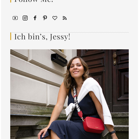
Ich bin’s, Jessy!