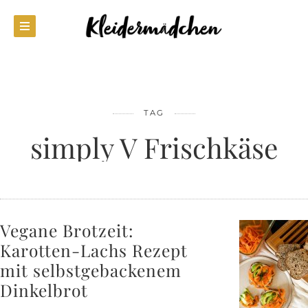
TAG
simply V Frischkäse
Vegane Brotzeit:
Karotten-Lachs Rezept
mit selbstgebackenem
Dinkelbrot