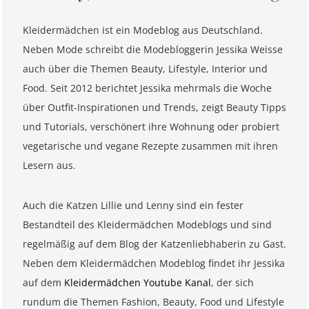
Kleidermädchen ist ein Modeblog aus Deutschland.
Neben Mode schreibt die Modebloggerin Jessika Weisse
auch über die Themen Beauty, Lifestyle, Interior und
Food. Seit 2012 berichtet Jessika mehrmals die Woche
über Outfit-Inspirationen und Trends, zeigt Beauty Tipps
und Tutorials, verschönert ihre Wohnung oder probiert
vegetarische und vegane Rezepte zusammen mit ihren
Lesern aus.
Auch die Katzen Lillie und Lenny sind ein fester
Bestandteil des Kleidermädchen Modeblogs und sind
regelmäßig auf dem Blog der Katzenliebhaberin zu Gast.
Neben dem Kleidermädchen Modeblog findet ihr Jessika
auf dem
Kleidermädchen Youtube Kanal
, der sich
rundum die Themen Fashion, Beauty, Food und Lifestyle