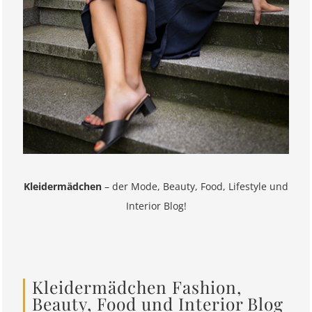
Kleidermädchen
– der Mode, Beauty, Food, Lifestyle und
Interior Blog!
Kleidermädchen Fashion,
Beauty, Food und Interior Blog