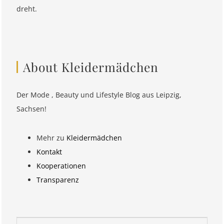
dreht.
About Kleidermädchen
Der Mode , Beauty und Lifestyle Blog aus Leipzig,
Sachsen!
Mehr zu
Kleidermädchen
Kontakt
Kooperationen
Transparenz
Suchen