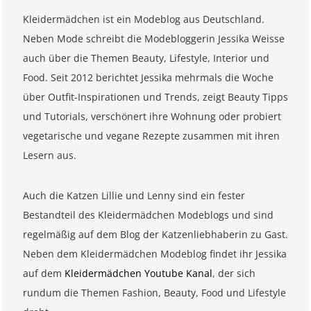
Kleidermädchen ist ein Modeblog aus Deutschland.
Neben Mode schreibt die Modebloggerin Jessika Weisse
auch über die Themen Beauty, Lifestyle, Interior und
Food. Seit 2012 berichtet Jessika mehrmals die Woche
über Outfit-Inspirationen und Trends, zeigt Beauty Tipps
und Tutorials, verschönert ihre Wohnung oder probiert
vegetarische und vegane Rezepte zusammen mit ihren
Lesern aus.
Auch die Katzen Lillie und Lenny sind ein fester
Bestandteil des Kleidermädchen Modeblogs und sind
regelmäßig auf dem Blog der Katzenliebhaberin zu Gast.
Neben dem Kleidermädchen Modeblog findet ihr Jessika
auf dem
Kleidermädchen Youtube Kanal
, der sich
rundum die Themen Fashion, Beauty, Food und Lifestyle