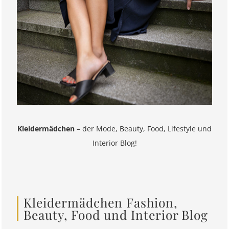
Kleidermädchen
– der Mode, Beauty, Food, Lifestyle und
Interior Blog!
Kleidermädchen Fashion,
Beauty, Food und Interior Blog