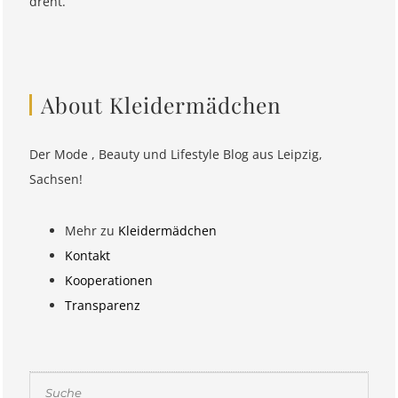
dreht.
About Kleidermädchen
Der Mode , Beauty und Lifestyle Blog aus Leipzig,
Sachsen!
Mehr zu
Kleidermädchen
Kontakt
Kooperationen
Transparenz
Suchen