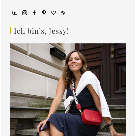
Ich bin’s, Jessy!