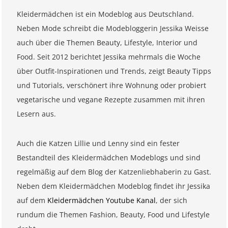
Kleidermädchen ist ein Modeblog aus Deutschland.
Neben Mode schreibt die Modebloggerin Jessika Weisse
auch über die Themen Beauty, Lifestyle, Interior und
Food. Seit 2012 berichtet Jessika mehrmals die Woche
über Outfit-Inspirationen und Trends, zeigt Beauty Tipps
und Tutorials, verschönert ihre Wohnung oder probiert
vegetarische und vegane Rezepte zusammen mit ihren
Lesern aus.
Auch die Katzen Lillie und Lenny sind ein fester
Bestandteil des Kleidermädchen Modeblogs und sind
regelmäßig auf dem Blog der Katzenliebhaberin zu Gast.
Neben dem Kleidermädchen Modeblog findet ihr Jessika
auf dem
Kleidermädchen Youtube Kanal
, der sich
rundum die Themen Fashion, Beauty, Food und Lifestyle