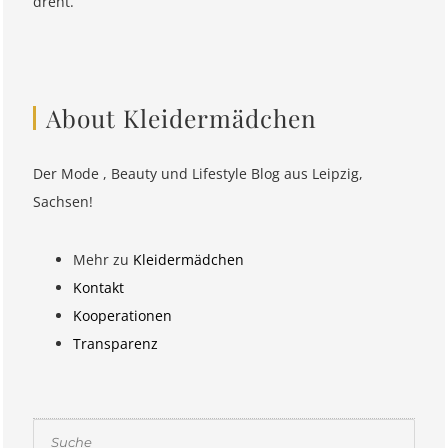
dreht.
About Kleidermädchen
Der Mode , Beauty und Lifestyle Blog aus Leipzig,
Sachsen!
Mehr zu
Kleidermädchen
Kontakt
Kooperationen
Transparenz
Suchen