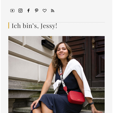
Ich bin’s, Jessy!