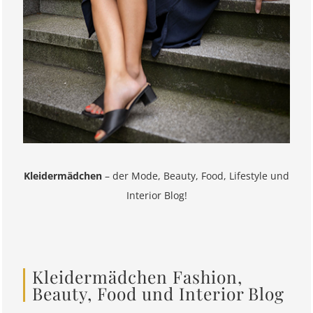
Kleidermädchen
– der Mode, Beauty, Food, Lifestyle und
Interior Blog!
Kleidermädchen Fashion,
Beauty, Food und Interior Blog