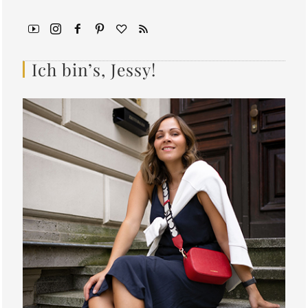
Ich bin’s, Jessy!