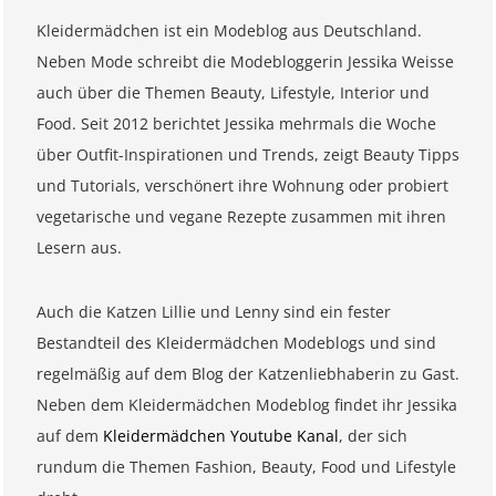
Kleidermädchen ist ein Modeblog aus Deutschland.
Neben Mode schreibt die Modebloggerin Jessika Weisse
auch über die Themen Beauty, Lifestyle, Interior und
Food. Seit 2012 berichtet Jessika mehrmals die Woche
über Outfit-Inspirationen und Trends, zeigt Beauty Tipps
und Tutorials, verschönert ihre Wohnung oder probiert
vegetarische und vegane Rezepte zusammen mit ihren
Lesern aus.
Auch die Katzen Lillie und Lenny sind ein fester
Bestandteil des Kleidermädchen Modeblogs und sind
regelmäßig auf dem Blog der Katzenliebhaberin zu Gast.
Neben dem Kleidermädchen Modeblog findet ihr Jessika
auf dem
Kleidermädchen Youtube Kanal
, der sich
rundum die Themen Fashion, Beauty, Food und Lifestyle