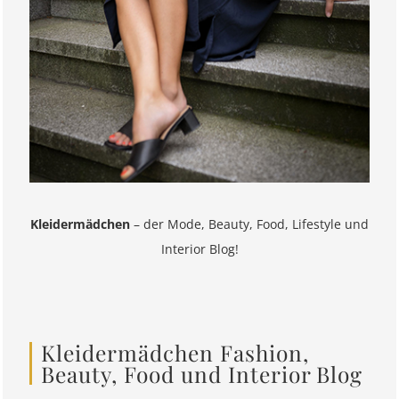
Kleidermädchen
– der Mode, Beauty, Food, Lifestyle und
Interior Blog!
Kleidermädchen Fashion,
Beauty, Food und Interior Blog