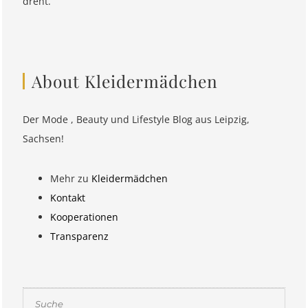
dreht.
About Kleidermädchen
Der Mode , Beauty und Lifestyle Blog aus Leipzig,
Sachsen!
Mehr zu
Kleidermädchen
Kontakt
Kooperationen
Transparenz
Suchen