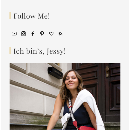
Follow Me!
Ich bin’s, Jessy!