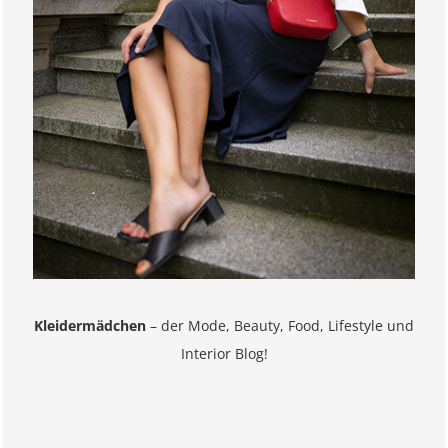
Kleidermädchen
– der Mode, Beauty, Food, Lifestyle und
Interior Blog!