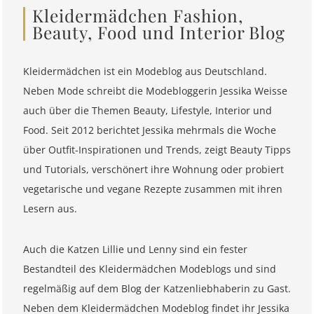
Kleidermädchen Fashion,
Beauty, Food und Interior Blog
Kleidermädchen ist ein Modeblog aus Deutschland.
Neben Mode schreibt die Modebloggerin Jessika Weisse
auch über die Themen Beauty, Lifestyle, Interior und
Food. Seit 2012 berichtet Jessika mehrmals die Woche
über Outfit-Inspirationen und Trends, zeigt Beauty Tipps
und Tutorials, verschönert ihre Wohnung oder probiert
vegetarische und vegane Rezepte zusammen mit ihren
Lesern aus.
Auch die Katzen Lillie und Lenny sind ein fester
Bestandteil des Kleidermädchen Modeblogs und sind
regelmäßig auf dem Blog der Katzenliebhaberin zu Gast.
Neben dem Kleidermädchen Modeblog findet ihr Jessika