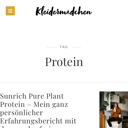
TAG
Protein
Sunrich Pure Plant
Protein – Mein ganz
persönlicher
Erfahrungsbericht mit