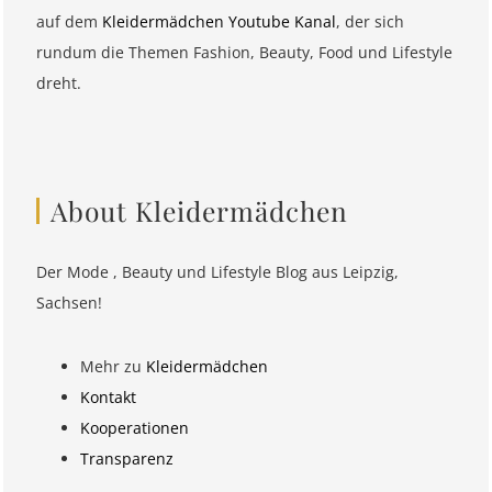
auf dem
Kleidermädchen Youtube Kanal
, der sich
rundum die Themen Fashion, Beauty, Food und Lifestyle
dreht.
About Kleidermädchen
Der Mode , Beauty und Lifestyle Blog aus Leipzig,
Sachsen!
Mehr zu
Kleidermädchen
Kontakt
Kooperationen
Transparenz