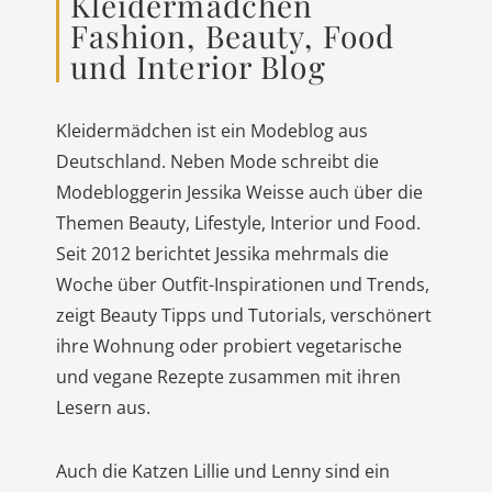
Kleidermädchen
Fashion, Beauty, Food
und Interior Blog
Kleidermädchen ist ein Modeblog aus
Deutschland. Neben Mode schreibt die
Modebloggerin Jessika Weisse auch über die
Themen Beauty, Lifestyle, Interior und Food.
Seit 2012 berichtet Jessika mehrmals die
Woche über Outfit-Inspirationen und Trends,
zeigt Beauty Tipps und Tutorials, verschönert
ihre Wohnung oder probiert vegetarische
und vegane Rezepte zusammen mit ihren
Lesern aus.
Auch die Katzen Lillie und Lenny sind ein