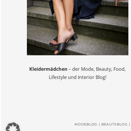
Kleidermädchen
– der Mode, Beauty, Food,
Lifestyle und Interior Blog!
MODEBLOG | BEAUTSBLOG |