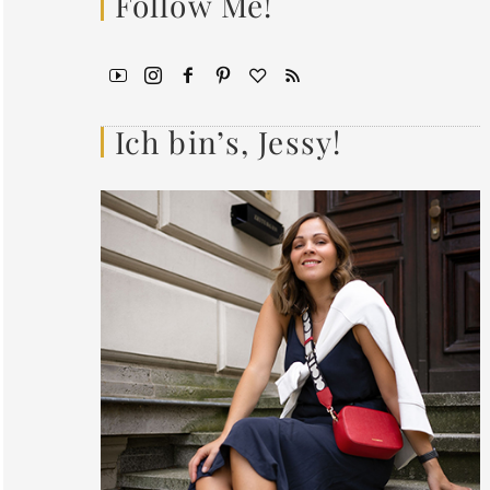
Follow Me!
Ich bin’s, Jessy!