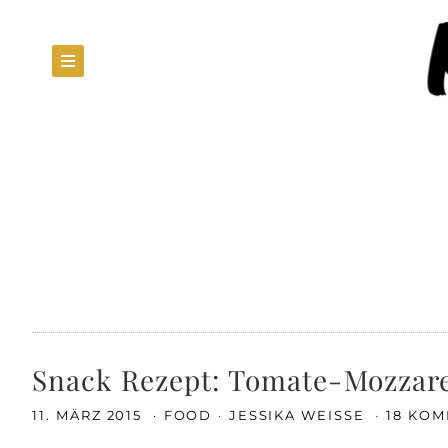
Snack Rezept: Tomate-Mozzare
11. MÄRZ 2015
FOOD
JESSIKA WEISSE
18 KO