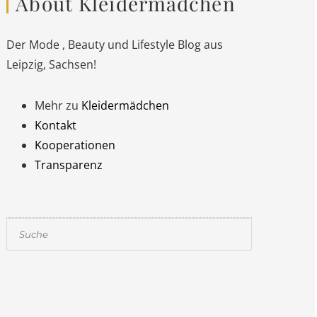
About Kleidermädchen
Der Mode , Beauty und Lifestyle Blog aus
Leipzig, Sachsen!
Mehr zu
Kleidermädchen
Kontakt
Kooperationen
Transparenz
Suchen