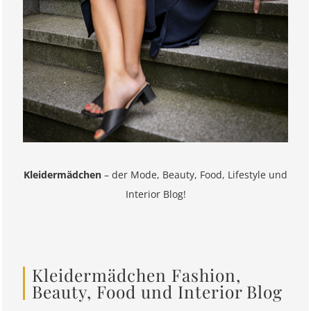
Kleidermädchen
– der Mode, Beauty, Food, Lifestyle und
Interior Blog!
Kleidermädchen Fashion,
Beauty, Food und Interior Blog