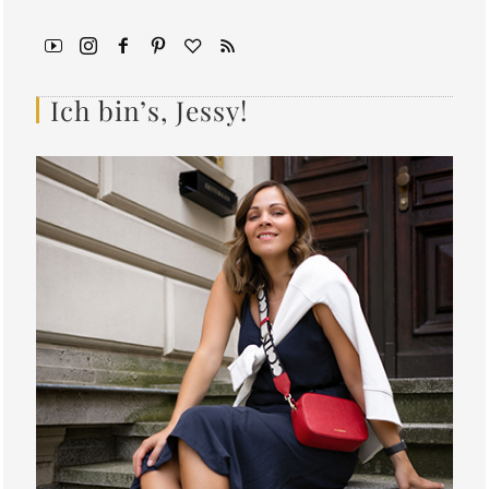
Ich bin’s, Jessy!