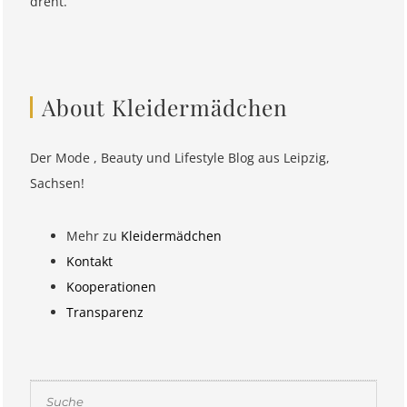
dreht.
About Kleidermädchen
Der Mode , Beauty und Lifestyle Blog aus Leipzig,
Sachsen!
Mehr zu
Kleidermädchen
Kontakt
Kooperationen
Transparenz
Suchen