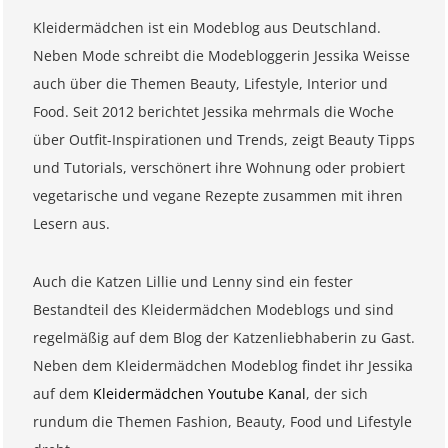
Kleidermädchen ist ein Modeblog aus Deutschland.
Neben Mode schreibt die Modebloggerin Jessika Weisse
auch über die Themen Beauty, Lifestyle, Interior und
Food. Seit 2012 berichtet Jessika mehrmals die Woche
über Outfit-Inspirationen und Trends, zeigt Beauty Tipps
und Tutorials, verschönert ihre Wohnung oder probiert
vegetarische und vegane Rezepte zusammen mit ihren
Lesern aus.
Auch die Katzen Lillie und Lenny sind ein fester
Bestandteil des Kleidermädchen Modeblogs und sind
regelmäßig auf dem Blog der Katzenliebhaberin zu Gast.
Neben dem Kleidermädchen Modeblog findet ihr Jessika
auf dem
Kleidermädchen Youtube Kanal
, der sich
rundum die Themen Fashion, Beauty, Food und Lifestyle