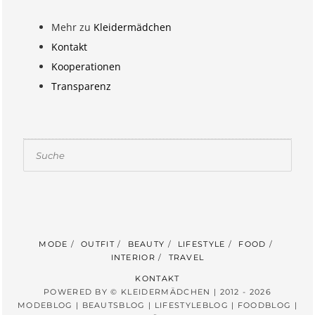
Mehr zu
Kleidermädchen
Kontakt
Kooperationen
Transparenz
Suchen
MODE
OUTFIT
BEAUTY
LIFESTYLE
FOOD
INTERIOR
TRAVEL
KONTAKT
POWERED BY © KLEIDERMÄDCHEN | 2012 - 2026
MODEBLOG | BEAUTSBLOG | LIFESTYLEBLOG | FOODBLOG |