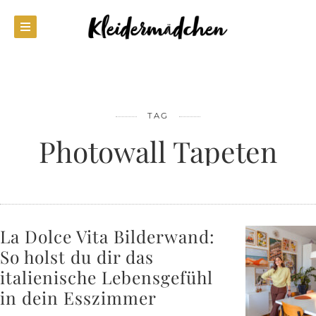
TAG
Photowall Tapeten
La Dolce Vita Bilderwand:
So holst du dir das
italienische Lebensgefühl
in dein Esszimmer