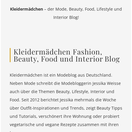
Kleidermädchen
– der Mode, Beauty, Food, Lifestyle und
Interior Blog!
Kleidermädchen Fashion,
Beauty, Food und Interior Blog
Kleidermädchen ist ein Modeblog aus Deutschland.
Neben Mode schreibt die Modebloggerin Jessika Weisse
auch über die Themen Beauty, Lifestyle, Interior und
Food. Seit 2012 berichtet Jessika mehrmals die Woche
über Outfit-Inspirationen und Trends, zeigt Beauty Tipps
und Tutorials, verschönert ihre Wohnung oder probiert
vegetarische und vegane Rezepte zusammen mit ihren