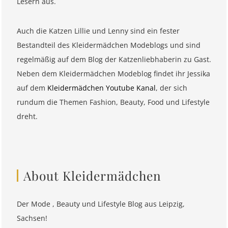
Lesern aus.
Auch die Katzen Lillie und Lenny sind ein fester
Bestandteil des Kleidermädchen Modeblogs und sind
regelmäßig auf dem Blog der Katzenliebhaberin zu Gast.
Neben dem Kleidermädchen Modeblog findet ihr Jessika
auf dem
Kleidermädchen Youtube Kanal
, der sich
rundum die Themen Fashion, Beauty, Food und Lifestyle
dreht.
About Kleidermädchen
Der Mode , Beauty und Lifestyle Blog aus Leipzig,
Sachsen!