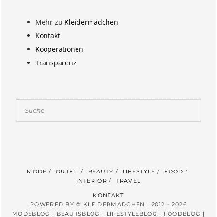
Mehr zu
Kleidermädchen
Kontakt
Kooperationen
Transparenz
Suchen
MODE
OUTFIT
BEAUTY
LIFESTYLE
FOOD
INTERIOR
TRAVEL
KONTAKT
POWERED BY © KLEIDERMÄDCHEN | 2012 - 2026
MODEBLOG | BEAUTSBLOG | LIFESTYLEBLOG | FOODBLOG |