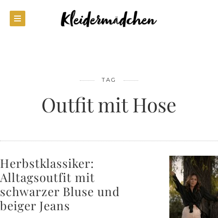
TAG
Outfit mit Hose
Herbstklassiker:
Alltagsoutfit mit
schwarzer Bluse und
beiger Jeans