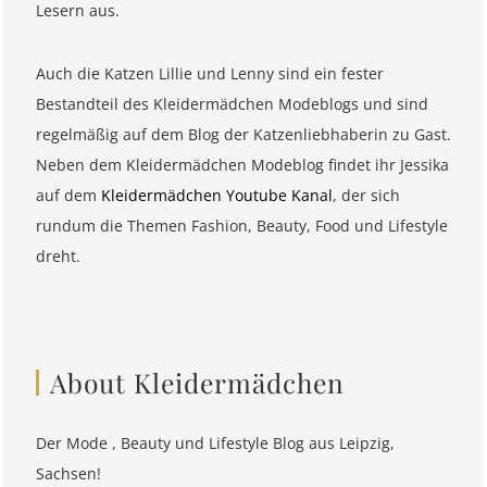
Lesern aus.
Auch die Katzen Lillie und Lenny sind ein fester
Bestandteil des Kleidermädchen Modeblogs und sind
regelmäßig auf dem Blog der Katzenliebhaberin zu Gast.
Neben dem Kleidermädchen Modeblog findet ihr Jessika
auf dem
Kleidermädchen Youtube Kanal
, der sich
rundum die Themen Fashion, Beauty, Food und Lifestyle
dreht.
About Kleidermädchen
Der Mode , Beauty und Lifestyle Blog aus Leipzig,
Sachsen!