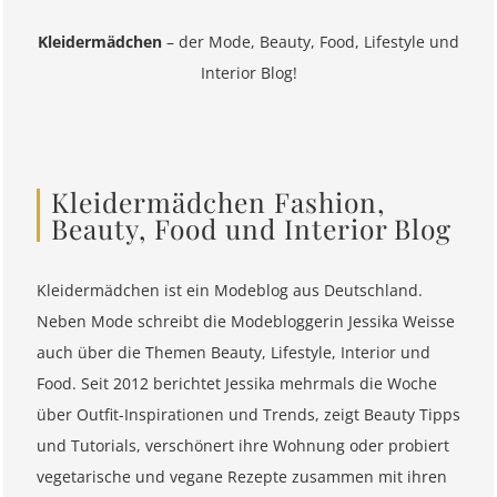
Kleidermädchen
– der Mode, Beauty, Food, Lifestyle und
Interior Blog!
Kleidermädchen Fashion,
Beauty, Food und Interior Blog
Kleidermädchen ist ein Modeblog aus Deutschland.
Neben Mode schreibt die Modebloggerin Jessika Weisse
auch über die Themen Beauty, Lifestyle, Interior und
Food. Seit 2012 berichtet Jessika mehrmals die Woche
über Outfit-Inspirationen und Trends, zeigt Beauty Tipps
und Tutorials, verschönert ihre Wohnung oder probiert
vegetarische und vegane Rezepte zusammen mit ihren