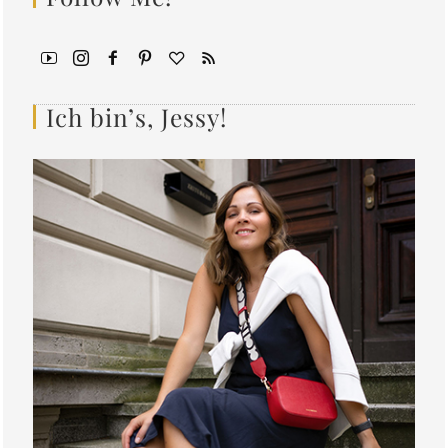
Ich bin’s, Jessy!