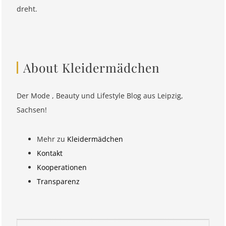
dreht.
About Kleidermädchen
Der Mode , Beauty und Lifestyle Blog aus Leipzig,
Sachsen!
Mehr zu
Kleidermädchen
Kontakt
Kooperationen
Transparenz
Suchen