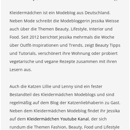
Kleidermädchen ist ein Modeblog aus Deutschland.
Neben Mode schreibt die Modebloggerin Jessika Weisse
auch über die Themen Beauty, Lifestyle, Interior und
Food. Seit 2012 berichtet Jessika mehrmals die Woche
über Outfit-Inspirationen und Trends, zeigt Beauty Tipps
und Tutorials, verschönert ihre Wohnung oder probiert
vegetarische und vegane Rezepte zusammen mit ihren
Lesern aus.
Auch die Katzen Lillie und Lenny sind ein fester
Bestandteil des Kleidermädchen Modeblogs und sind
regelmäßig auf dem Blog der Katzenliebhaberin zu Gast.
Neben dem Kleidermädchen Modeblog findet ihr Jessika
auf dem
Kleidermädchen Youtube Kanal
, der sich
rundum die Themen Fashion, Beauty, Food und Lifestyle