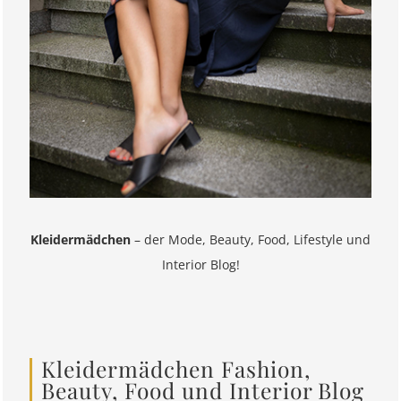
Kleidermädchen
– der Mode, Beauty, Food, Lifestyle und
Interior Blog!
Kleidermädchen Fashion,
Beauty, Food und Interior Blog