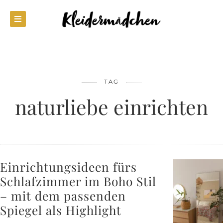
TAG
naturliebe einrichten
Einrichtungsideen fürs
Schlafzimmer im Boho Stil
– mit dem passenden
Spiegel als Highlight