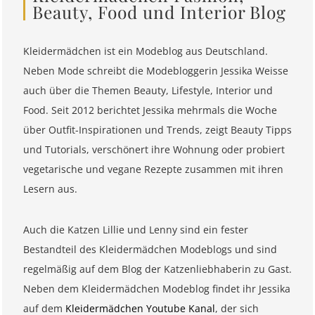
Beauty, Food und Interior Blog
Kleidermädchen ist ein Modeblog aus Deutschland.
Neben Mode schreibt die Modebloggerin Jessika Weisse
auch über die Themen Beauty, Lifestyle, Interior und
Food. Seit 2012 berichtet Jessika mehrmals die Woche
über Outfit-Inspirationen und Trends, zeigt Beauty Tipps
und Tutorials, verschönert ihre Wohnung oder probiert
vegetarische und vegane Rezepte zusammen mit ihren
Lesern aus.
Auch die Katzen Lillie und Lenny sind ein fester
Bestandteil des Kleidermädchen Modeblogs und sind
regelmäßig auf dem Blog der Katzenliebhaberin zu Gast.
Neben dem Kleidermädchen Modeblog findet ihr Jessika
auf dem
Kleidermädchen Youtube Kanal
, der sich