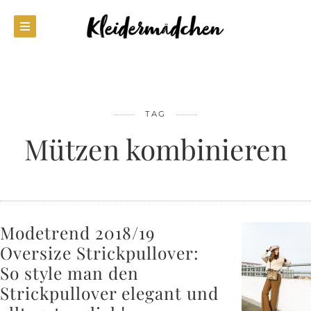
TAG
Mützen kombinieren
Modetrend 2018/19
Oversize Strickpullover:
So style man den
Strickpullover elegant und