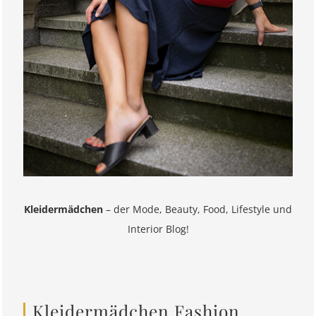
Kleidermädchen
– der Mode, Beauty, Food, Lifestyle und
Interior Blog!
Kleidermädchen Fashion,