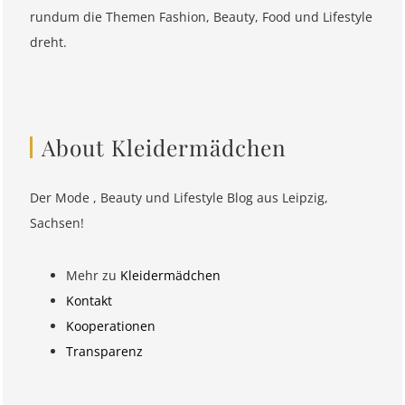
rundum die Themen Fashion, Beauty, Food und Lifestyle
dreht.
About Kleidermädchen
Der Mode , Beauty und Lifestyle Blog aus Leipzig,
Sachsen!
Mehr zu
Kleidermädchen
Kontakt
Kooperationen
Transparenz