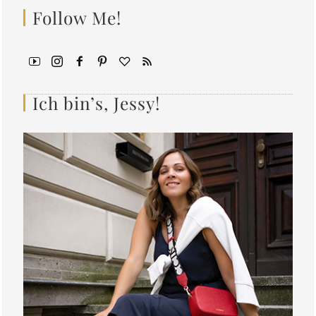
Follow Me!
Ich bin’s, Jessy!