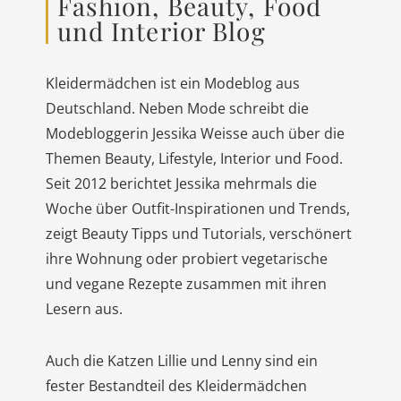
Fashion, Beauty, Food
und Interior Blog
Kleidermädchen ist ein Modeblog aus
Deutschland. Neben Mode schreibt die
Modebloggerin Jessika Weisse auch über die
Themen Beauty, Lifestyle, Interior und Food.
Seit 2012 berichtet Jessika mehrmals die
Woche über Outfit-Inspirationen und Trends,
zeigt Beauty Tipps und Tutorials, verschönert
ihre Wohnung oder probiert vegetarische
und vegane Rezepte zusammen mit ihren
Lesern aus.
Auch die Katzen Lillie und Lenny sind ein
fester Bestandteil des Kleidermädchen