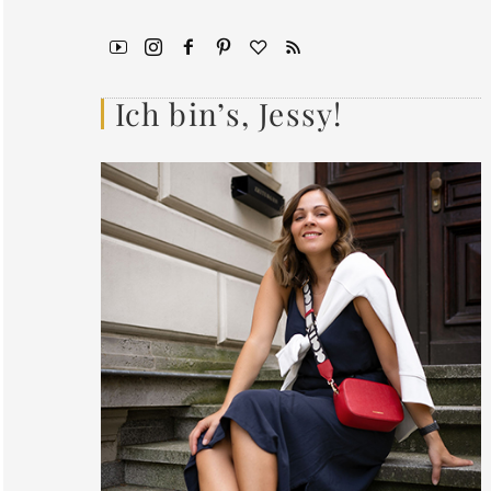
Ich bin’s, Jessy!