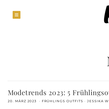
Modetrends 2023: 5 Frühlingsou
20. MÄRZ 2023
FRÜHLINGS OUTFITS
JESSIKA 