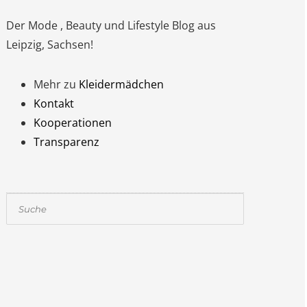
Der Mode , Beauty und Lifestyle Blog aus
Leipzig, Sachsen!
Mehr zu
Kleidermädchen
Kontakt
Kooperationen
Transparenz
Suchen