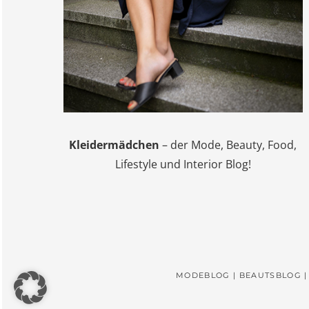
Kleidermädchen
– der Mode, Beauty, Food,
Lifestyle und Interior Blog!
MODEBLOG | BEAUTSBLOG |