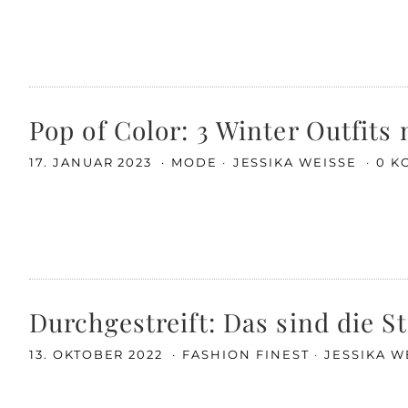
Pop of Color: 3 Winter Outfits
17. JANUAR 2023
MODE
JESSIKA WEISSE
0 K
Durchgestreift: Das sind die S
13. OKTOBER 2022
FASHION FINEST
JESSIKA W