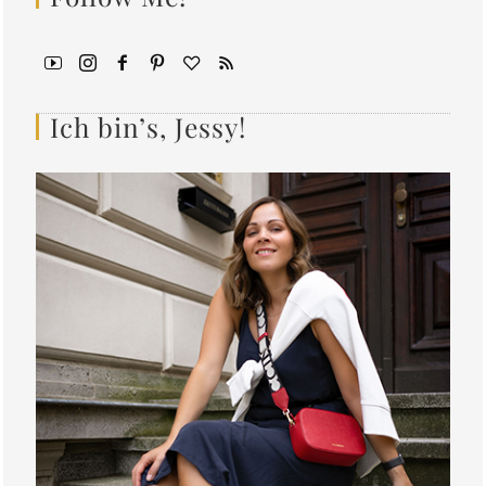
Ich bin’s, Jessy!