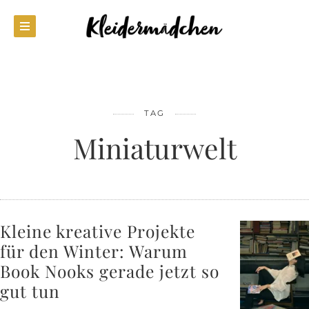
TAG
Miniaturwelt
Kleine kreative Projekte
für den Winter: Warum
Book Nooks gerade jetzt so
gut tun