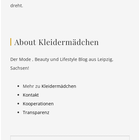
dreht.
About Kleidermädchen
Der Mode , Beauty und Lifestyle Blog aus Leipzig,
Sachsen!
Mehr zu
Kleidermädchen
Kontakt
Kooperationen
Transparenz
Suchen