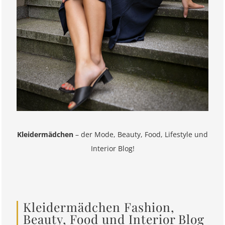
Kleidermädchen
– der Mode, Beauty, Food, Lifestyle und
Interior Blog!
Kleidermädchen Fashion,
Beauty, Food und Interior Blog