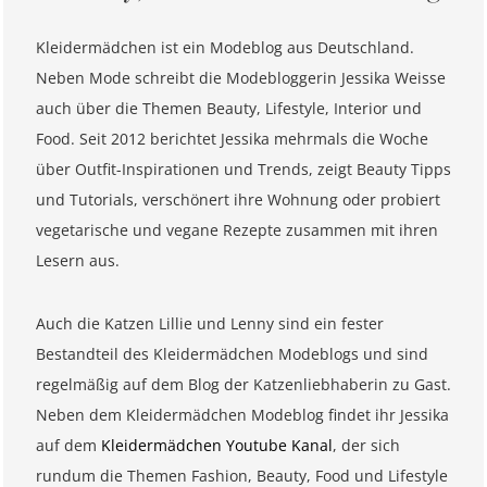
Kleidermädchen ist ein Modeblog aus Deutschland.
Neben Mode schreibt die Modebloggerin Jessika Weisse
auch über die Themen Beauty, Lifestyle, Interior und
Food. Seit 2012 berichtet Jessika mehrmals die Woche
über Outfit-Inspirationen und Trends, zeigt Beauty Tipps
und Tutorials, verschönert ihre Wohnung oder probiert
vegetarische und vegane Rezepte zusammen mit ihren
Lesern aus.
Auch die Katzen Lillie und Lenny sind ein fester
Bestandteil des Kleidermädchen Modeblogs und sind
regelmäßig auf dem Blog der Katzenliebhaberin zu Gast.
Neben dem Kleidermädchen Modeblog findet ihr Jessika
auf dem
Kleidermädchen Youtube Kanal
, der sich
rundum die Themen Fashion, Beauty, Food und Lifestyle