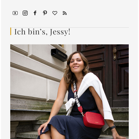
Ich bin’s, Jessy!