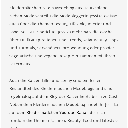
Kleidermädchen ist ein Modeblog aus Deutschland.
Neben Mode schreibt die Modebloggerin Jessika Weisse
auch über die Themen Beauty, Lifestyle, Interior und
Food. Seit 2012 berichtet Jessika mehrmals die Woche
über Outfit-Inspirationen und Trends, zeigt Beauty Tipps
und Tutorials, verschönert ihre Wohnung oder probiert
vegetarische und vegane Rezepte zusammen mit ihren
Lesern aus.
Auch die Katzen Lillie und Lenny sind ein fester
Bestandteil des Kleidermädchen Modeblogs und sind
regelmäßig auf dem Blog der Katzenliebhaberin zu Gast.
Neben dem Kleidermädchen Modeblog findet ihr Jessika
auf dem
Kleidermädchen Youtube Kanal
, der sich
rundum die Themen Fashion, Beauty, Food und Lifestyle