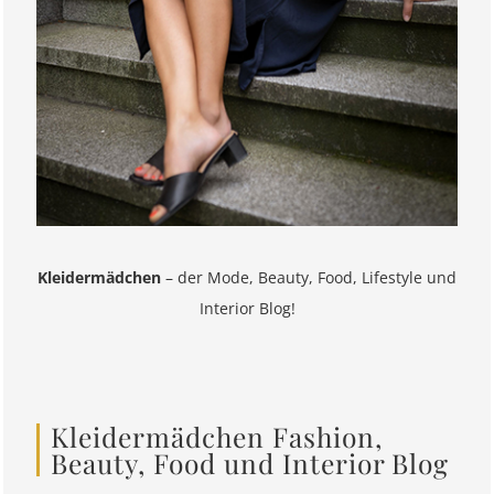
Kleidermädchen
– der Mode, Beauty, Food, Lifestyle und
Interior Blog!
Kleidermädchen Fashion,
Beauty, Food und Interior Blog