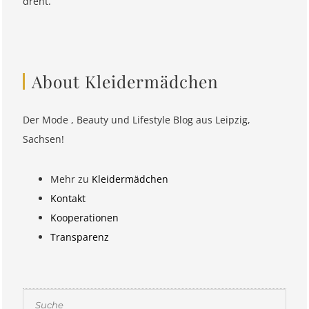
dreht.
About Kleidermädchen
Der Mode , Beauty und Lifestyle Blog aus Leipzig,
Sachsen!
Mehr zu
Kleidermädchen
Kontakt
Kooperationen
Transparenz
Suchen