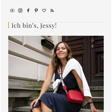
Ich bin’s, Jessy!