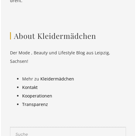
dreht.
About Kleidermädchen
Der Mode , Beauty und Lifestyle Blog aus Leipzig,
Sachsen!
Mehr zu
Kleidermädchen
Kontakt
Kooperationen
Transparenz
Suchen