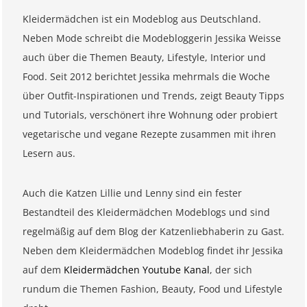
Kleidermädchen ist ein Modeblog aus Deutschland.
Neben Mode schreibt die Modebloggerin Jessika Weisse
auch über die Themen Beauty, Lifestyle, Interior und
Food. Seit 2012 berichtet Jessika mehrmals die Woche
über Outfit-Inspirationen und Trends, zeigt Beauty Tipps
und Tutorials, verschönert ihre Wohnung oder probiert
vegetarische und vegane Rezepte zusammen mit ihren
Lesern aus.
Auch die Katzen Lillie und Lenny sind ein fester
Bestandteil des Kleidermädchen Modeblogs und sind
regelmäßig auf dem Blog der Katzenliebhaberin zu Gast.
Neben dem Kleidermädchen Modeblog findet ihr Jessika
auf dem
Kleidermädchen Youtube Kanal
, der sich
rundum die Themen Fashion, Beauty, Food und Lifestyle