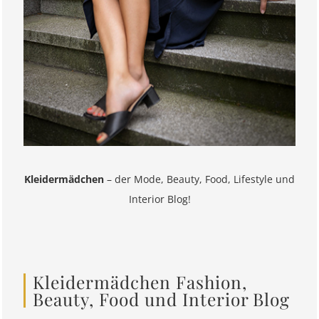
Kleidermädchen
– der Mode, Beauty, Food, Lifestyle und
Interior Blog!
Kleidermädchen Fashion,
Beauty, Food und Interior Blog