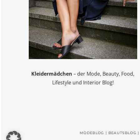
Kleidermädchen
– der Mode, Beauty, Food,
Lifestyle und Interior Blog!
MODEBLOG | BEAUTSBLOG |