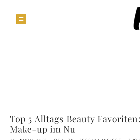
Top 5 Alltags Beauty Favorite
Make-up im Nu