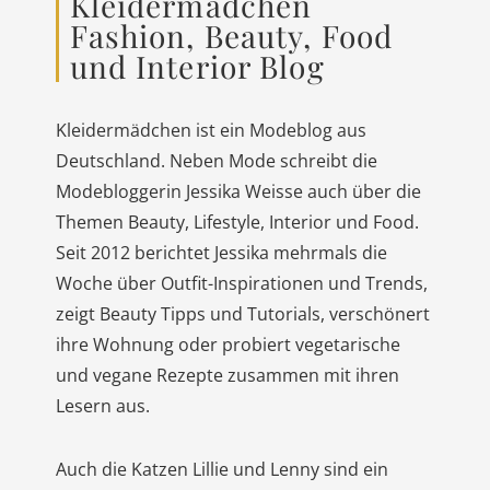
Kleidermädchen
Fashion, Beauty, Food
und Interior Blog
Kleidermädchen ist ein Modeblog aus
Deutschland. Neben Mode schreibt die
Modebloggerin Jessika Weisse auch über die
Themen Beauty, Lifestyle, Interior und Food.
Seit 2012 berichtet Jessika mehrmals die
Woche über Outfit-Inspirationen und Trends,
zeigt Beauty Tipps und Tutorials, verschönert
ihre Wohnung oder probiert vegetarische
und vegane Rezepte zusammen mit ihren
Lesern aus.
Auch die Katzen Lillie und Lenny sind ein