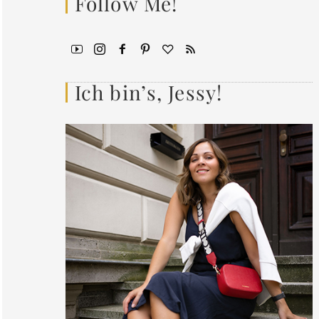
Follow Me!
Ich bin’s, Jessy!