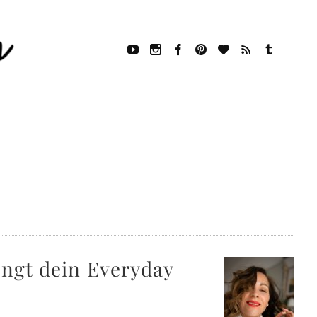
ingt dein Everyday