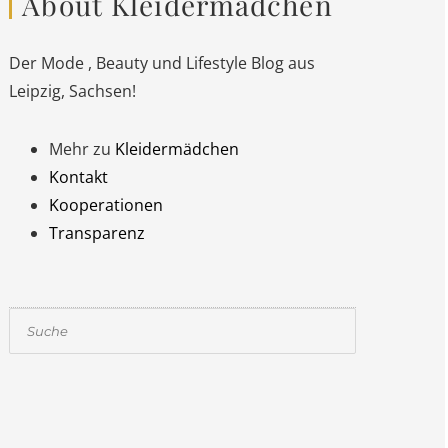
About Kleidermädchen
Der Mode , Beauty und Lifestyle Blog aus
Leipzig, Sachsen!
Mehr zu
Kleidermädchen
Kontakt
Kooperationen
Transparenz
Suchen