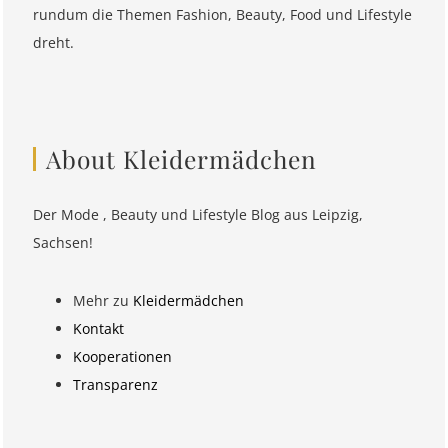
rundum die Themen Fashion, Beauty, Food und Lifestyle
dreht.
About Kleidermädchen
Der Mode , Beauty und Lifestyle Blog aus Leipzig,
Sachsen!
Mehr zu
Kleidermädchen
Kontakt
Kooperationen
Transparenz