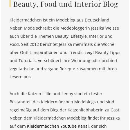
Beauty, Food und Interior Blog
Kleidermädchen ist ein Modeblog aus Deutschland.
Neben Mode schreibt die Modebloggerin Jessika Weisse
auch über die Themen Beauty, Lifestyle, Interior und
Food. Seit 2012 berichtet Jessika mehrmals die Woche
über Outfit-Inspirationen und Trends, zeigt Beauty Tipps
und Tutorials, verschönert ihre Wohnung oder probiert
vegetarische und vegane Rezepte zusammen mit ihren
Lesern aus.
Auch die Katzen Lillie und Lenny sind ein fester
Bestandteil des Kleidermädchen Modeblogs und sind
regelmäßig auf dem Blog der Katzenliebhaberin zu Gast.
Neben dem Kleidermädchen Modeblog findet ihr Jessika
auf dem
Kleidermädchen Youtube Kanal
, der sich