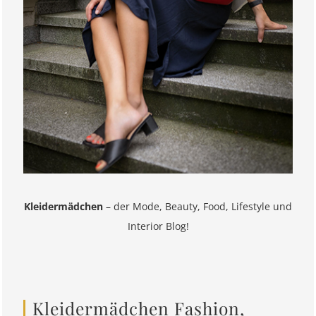
Kleidermädchen
– der Mode, Beauty, Food, Lifestyle und
Interior Blog!
Kleidermädchen Fashion,