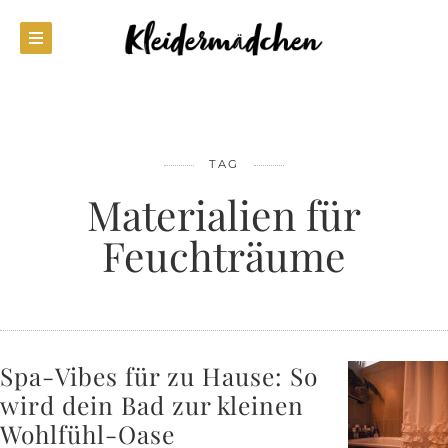
TAG
Materialien für
Feuchträume
Spa-Vibes für zu Hause: So
wird dein Bad zur kleinen
Wohlfühl-Oase