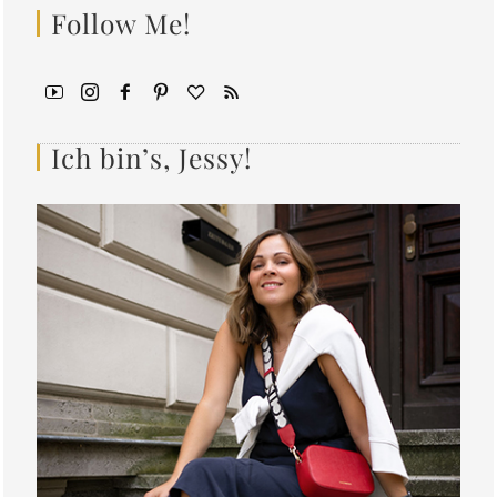
Follow Me!
Ich bin’s, Jessy!