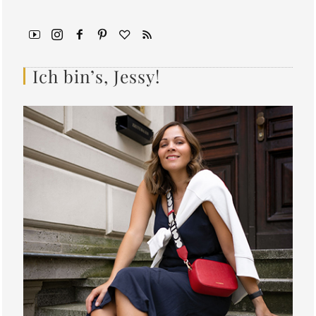
Ich bin’s, Jessy!