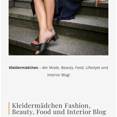
Kleidermädchen
– der Mode, Beauty, Food, Lifestyle und
Interior Blog!
Kleidermädchen Fashion,
Beauty, Food und Interior Blog