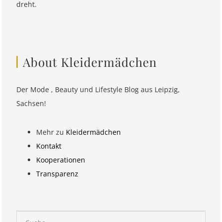
dreht.
About Kleidermädchen
Der Mode , Beauty und Lifestyle Blog aus Leipzig,
Sachsen!
Mehr zu
Kleidermädchen
Kontakt
Kooperationen
Transparenz
Suchen