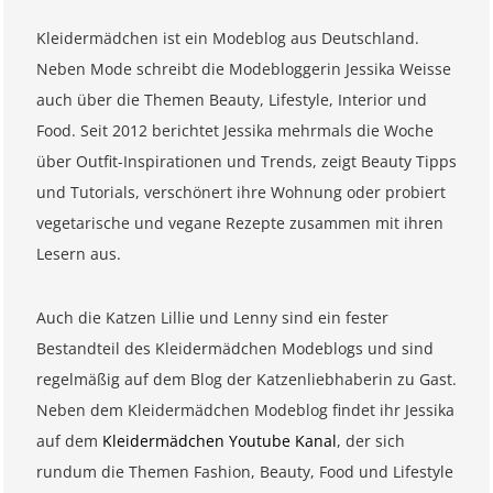
Kleidermädchen ist ein Modeblog aus Deutschland.
Neben Mode schreibt die Modebloggerin Jessika Weisse
auch über die Themen Beauty, Lifestyle, Interior und
Food. Seit 2012 berichtet Jessika mehrmals die Woche
über Outfit-Inspirationen und Trends, zeigt Beauty Tipps
und Tutorials, verschönert ihre Wohnung oder probiert
vegetarische und vegane Rezepte zusammen mit ihren
Lesern aus.
Auch die Katzen Lillie und Lenny sind ein fester
Bestandteil des Kleidermädchen Modeblogs und sind
regelmäßig auf dem Blog der Katzenliebhaberin zu Gast.
Neben dem Kleidermädchen Modeblog findet ihr Jessika
auf dem
Kleidermädchen Youtube Kanal
, der sich
rundum die Themen Fashion, Beauty, Food und Lifestyle