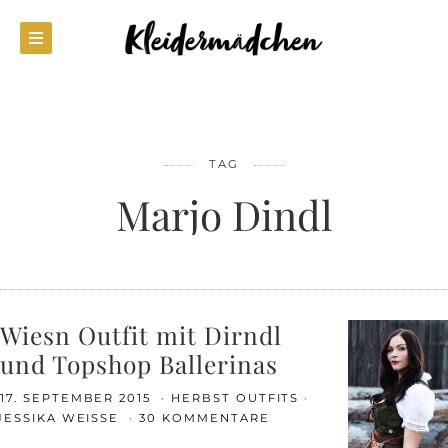
TAG
Marjo Dindl
Wiesn Outfit mit Dirndl
und Topshop Ballerinas
17. SEPTEMBER 2015
HERBST OUTFITS
JESSIKA WEISSE
30 KOMMENTARE