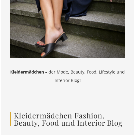
Kleidermädchen
– der Mode, Beauty, Food, Lifestyle und
Interior Blog!
Kleidermädchen Fashion,
Beauty, Food und Interior Blog