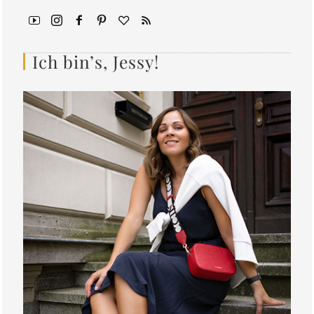
Ich bin’s, Jessy!