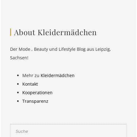
About Kleidermädchen
Der Mode , Beauty und Lifestyle Blog aus Leipzig,
Sachsen!
Mehr zu
Kleidermädchen
Kontakt
Kooperationen
Transparenz
Suchen