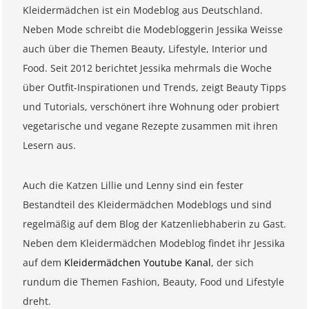
Kleidermädchen ist ein Modeblog aus Deutschland.
Neben Mode schreibt die Modebloggerin Jessika Weisse
auch über die Themen Beauty, Lifestyle, Interior und
Food. Seit 2012 berichtet Jessika mehrmals die Woche
über Outfit-Inspirationen und Trends, zeigt Beauty Tipps
und Tutorials, verschönert ihre Wohnung oder probiert
vegetarische und vegane Rezepte zusammen mit ihren
Lesern aus.
Auch die Katzen Lillie und Lenny sind ein fester
Bestandteil des Kleidermädchen Modeblogs und sind
regelmäßig auf dem Blog der Katzenliebhaberin zu Gast.
Neben dem Kleidermädchen Modeblog findet ihr Jessika
auf dem
Kleidermädchen Youtube Kanal
, der sich
rundum die Themen Fashion, Beauty, Food und Lifestyle
dreht.