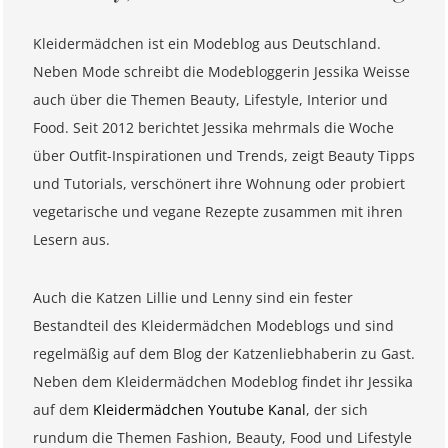
Kleidermädchen ist ein Modeblog aus Deutschland.
Neben Mode schreibt die Modebloggerin Jessika Weisse
auch über die Themen Beauty, Lifestyle, Interior und
Food. Seit 2012 berichtet Jessika mehrmals die Woche
über Outfit-Inspirationen und Trends, zeigt Beauty Tipps
und Tutorials, verschönert ihre Wohnung oder probiert
vegetarische und vegane Rezepte zusammen mit ihren
Lesern aus.
Auch die Katzen Lillie und Lenny sind ein fester
Bestandteil des Kleidermädchen Modeblogs und sind
regelmäßig auf dem Blog der Katzenliebhaberin zu Gast.
Neben dem Kleidermädchen Modeblog findet ihr Jessika
auf dem
Kleidermädchen Youtube Kanal
, der sich
rundum die Themen Fashion, Beauty, Food und Lifestyle