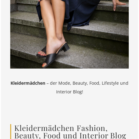
Kleidermädchen
– der Mode, Beauty, Food, Lifestyle und
Interior Blog!
Kleidermädchen Fashion,
Beauty, Food und Interior Blog