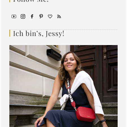
Ich bin’s, Jessy!