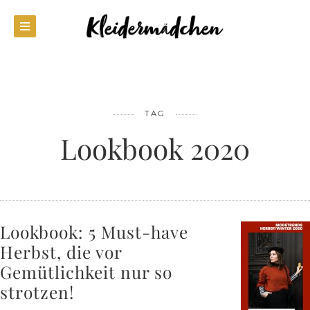
TAG
Lookbook 2020
Lookbook: 5 Must-have
Herbst, die vor
Gemütlichkeit nur so
strotzen!