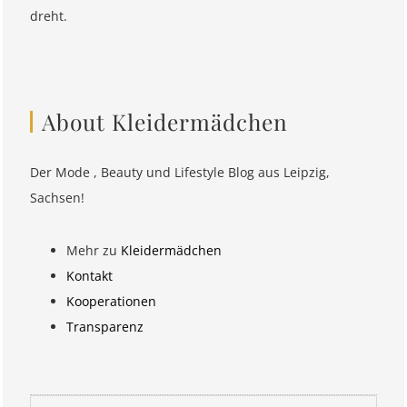
dreht.
About Kleidermädchen
Der Mode , Beauty und Lifestyle Blog aus Leipzig,
Sachsen!
Mehr zu
Kleidermädchen
Kontakt
Kooperationen
Transparenz
Suchen