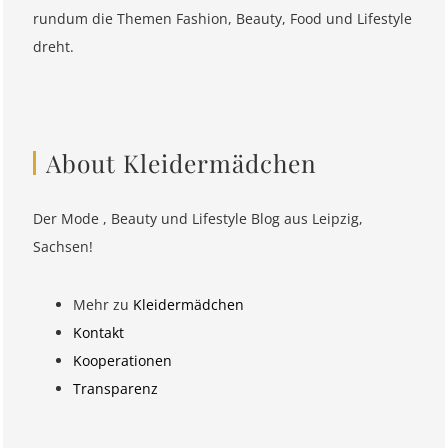
rundum die Themen Fashion, Beauty, Food und Lifestyle
dreht.
About Kleidermädchen
Der Mode , Beauty und Lifestyle Blog aus Leipzig,
Sachsen!
Mehr zu
Kleidermädchen
Kontakt
Kooperationen
Transparenz