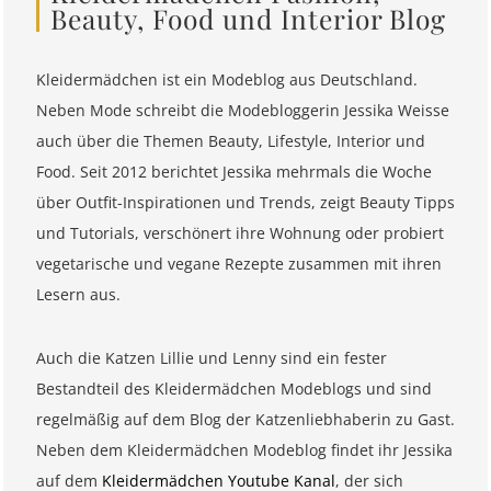
Beauty, Food und Interior Blog
Kleidermädchen ist ein Modeblog aus Deutschland.
Neben Mode schreibt die Modebloggerin Jessika Weisse
auch über die Themen Beauty, Lifestyle, Interior und
Food. Seit 2012 berichtet Jessika mehrmals die Woche
über Outfit-Inspirationen und Trends, zeigt Beauty Tipps
und Tutorials, verschönert ihre Wohnung oder probiert
vegetarische und vegane Rezepte zusammen mit ihren
Lesern aus.
Auch die Katzen Lillie und Lenny sind ein fester
Bestandteil des Kleidermädchen Modeblogs und sind
regelmäßig auf dem Blog der Katzenliebhaberin zu Gast.
Neben dem Kleidermädchen Modeblog findet ihr Jessika
auf dem
Kleidermädchen Youtube Kanal
, der sich