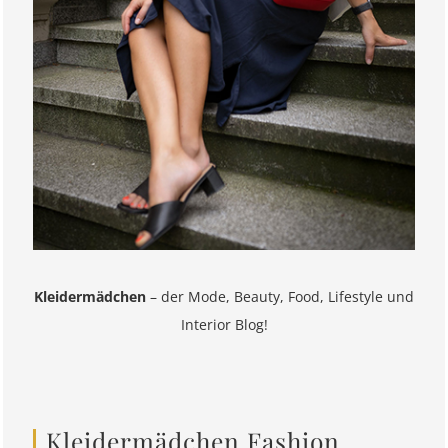
Kleidermädchen
– der Mode, Beauty, Food, Lifestyle und
Interior Blog!
Kleidermädchen Fashion,