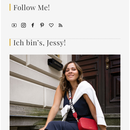
Follow Me!
Ich bin’s, Jessy!