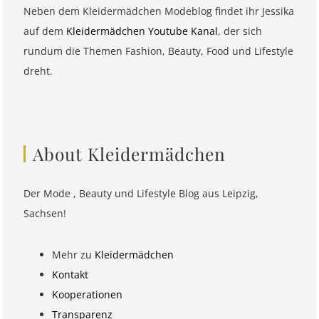
Neben dem Kleidermädchen Modeblog findet ihr Jessika
auf dem
Kleidermädchen Youtube Kanal
, der sich
rundum die Themen Fashion, Beauty, Food und Lifestyle
dreht.
About Kleidermädchen
Der Mode , Beauty und Lifestyle Blog aus Leipzig,
Sachsen!
Mehr zu
Kleidermädchen
Kontakt
Kooperationen
Transparenz