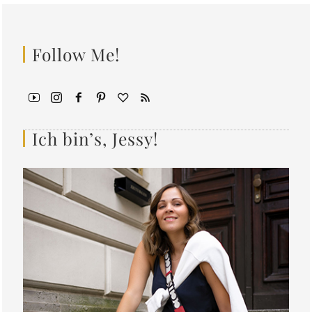
Follow Me!
Ich bin’s, Jessy!