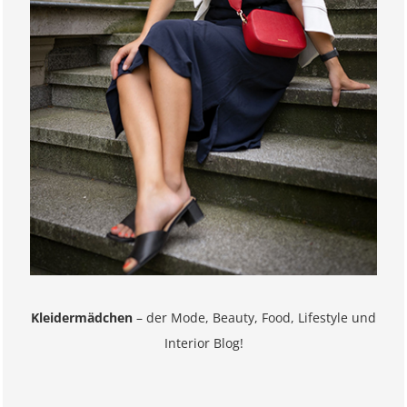
Kleidermädchen
– der Mode, Beauty, Food, Lifestyle und
Interior Blog!