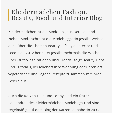
Kleidermädchen Fashion,
Beauty, Food und Interior Blog
Kleidermädchen ist ein Modeblog aus Deutschland.
Neben Mode schreibt die Modebloggerin Jessika Weisse
auch über die Themen Beauty, Lifestyle, Interior und
Food. Seit 2012 berichtet Jessika mehrmals die Woche
über Outfit-Inspirationen und Trends, zeigt Beauty Tipps
und Tutorials, verschönert ihre Wohnung oder probiert
vegetarische und vegane Rezepte zusammen mit ihren
Lesern aus.
Auch die Katzen Lillie und Lenny sind ein fester
Bestandteil des Kleidermädchen Modeblogs und sind
regelmäßig auf dem Blog der Katzenliebhaberin zu Gast.