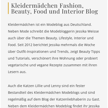
Kleidermädchen Fashion,
Beauty, Food und Interior Blog
Kleidermädchen ist ein Modeblog aus Deutschland.
Neben Mode schreibt die Modebloggerin Jessika Weisse
auch über die Themen Beauty, Lifestyle, Interior und
Food. Seit 2012 berichtet Jessika mehrmals die Woche
über Outfit-Inspirationen und Trends, zeigt Beauty Tipps
und Tutorials, verschönert ihre Wohnung oder probiert
vegetarische und vegane Rezepte zusammen mit ihren
Lesern aus.
Auch die Katzen Lillie und Lenny sind ein fester
Bestandteil des Kleidermädchen Modeblogs und sind
regelmäßig auf dem Blog der Katzenliebhaberin zu Gast.
Neben dem Kleidermädchen Modeblog findet ihr Jessika