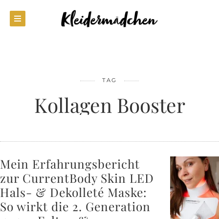
TAG
Kollagen Booster
Mein Erfahrungsbericht
zur CurrentBody Skin LED
Hals- & Dekolleté Maske:
So wirkt die 2. Generation