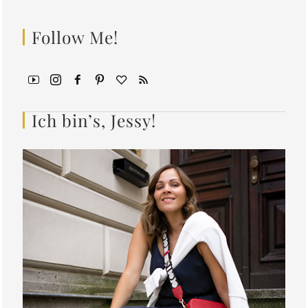
Follow Me!
Ich bin’s, Jessy!