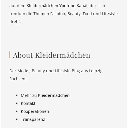
auf dem
Kleidermädchen Youtube Kanal
, der sich
rundum die Themen Fashion, Beauty, Food und Lifestyle
dreht.
About Kleidermädchen
Der Mode , Beauty und Lifestyle Blog aus Leipzig,
Sachsen!
Mehr zu
Kleidermädchen
Kontakt
Kooperationen
Transparenz