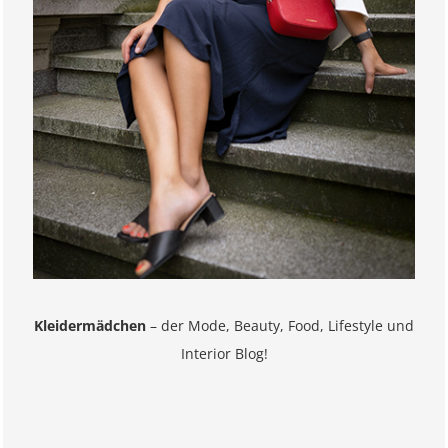
Kleidermädchen
– der Mode, Beauty, Food, Lifestyle und
Interior Blog!