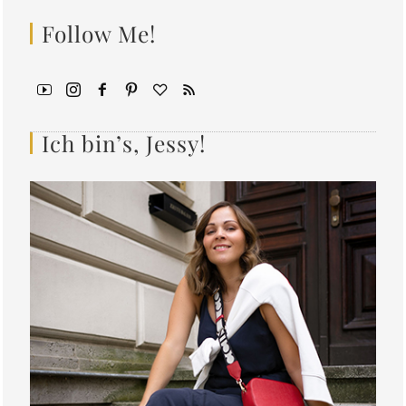
Follow Me!
Ich bin’s, Jessy!