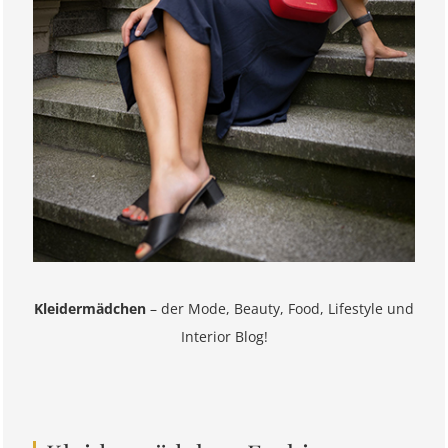
Kleidermädchen
– der Mode, Beauty, Food, Lifestyle und
Interior Blog!