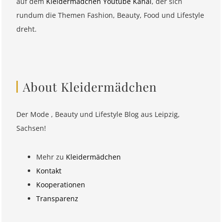
auf dem
Kleidermädchen Youtube Kanal
, der sich
rundum die Themen Fashion, Beauty, Food und Lifestyle
dreht.
About Kleidermädchen
Der Mode , Beauty und Lifestyle Blog aus Leipzig,
Sachsen!
Mehr zu
Kleidermädchen
Kontakt
Kooperationen
Transparenz