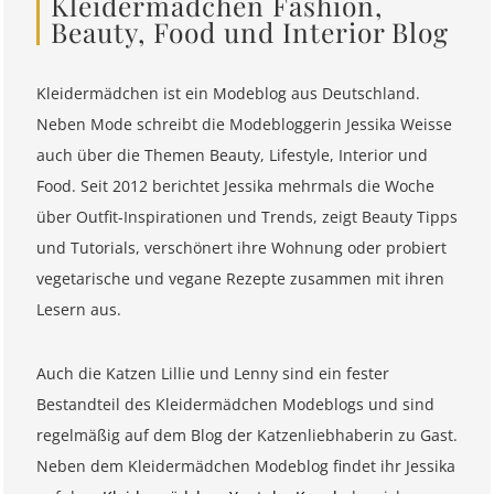
Kleidermädchen Fashion,
Beauty, Food und Interior Blog
Kleidermädchen ist ein Modeblog aus Deutschland.
Neben Mode schreibt die Modebloggerin Jessika Weisse
auch über die Themen Beauty, Lifestyle, Interior und
Food. Seit 2012 berichtet Jessika mehrmals die Woche
über Outfit-Inspirationen und Trends, zeigt Beauty Tipps
und Tutorials, verschönert ihre Wohnung oder probiert
vegetarische und vegane Rezepte zusammen mit ihren
Lesern aus.
Auch die Katzen Lillie und Lenny sind ein fester
Bestandteil des Kleidermädchen Modeblogs und sind
regelmäßig auf dem Blog der Katzenliebhaberin zu Gast.
Neben dem Kleidermädchen Modeblog findet ihr Jessika