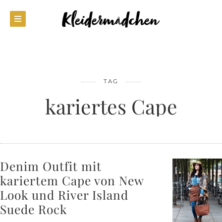
TAG
kariertes Cape
Denim Outfit mit
kariertem Cape von New
Look und River Island
Suede Rock