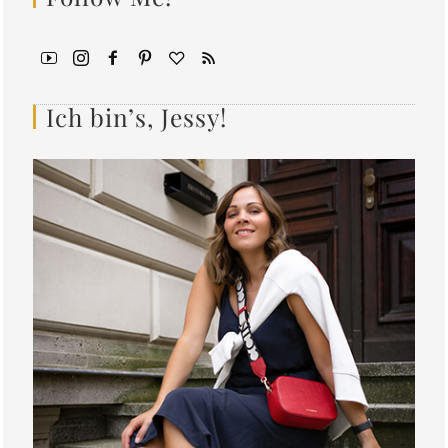
Ich bin’s, Jessy!