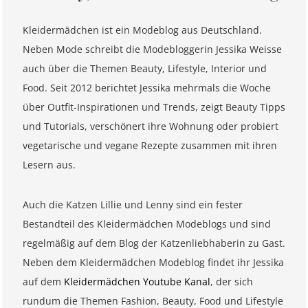
Kleidermädchen ist ein Modeblog aus Deutschland.
Neben Mode schreibt die Modebloggerin Jessika Weisse
auch über die Themen Beauty, Lifestyle, Interior und
Food. Seit 2012 berichtet Jessika mehrmals die Woche
über Outfit-Inspirationen und Trends, zeigt Beauty Tipps
und Tutorials, verschönert ihre Wohnung oder probiert
vegetarische und vegane Rezepte zusammen mit ihren
Lesern aus.
Auch die Katzen Lillie und Lenny sind ein fester
Bestandteil des Kleidermädchen Modeblogs und sind
regelmäßig auf dem Blog der Katzenliebhaberin zu Gast.
Neben dem Kleidermädchen Modeblog findet ihr Jessika
auf dem
Kleidermädchen Youtube Kanal
, der sich
rundum die Themen Fashion, Beauty, Food und Lifestyle