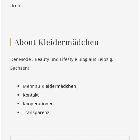
dreht.
About Kleidermädchen
Der Mode , Beauty und Lifestyle Blog aus Leipzig,
Sachsen!
Mehr zu
Kleidermädchen
Kontakt
Kooperationen
Transparenz
Suchen