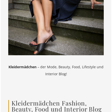
Kleidermädchen
– der Mode, Beauty, Food, Lifestyle und
Interior Blog!
Kleidermädchen Fashion,
Beauty, Food und Interior Blog