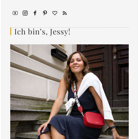
Ich bin’s, Jessy!