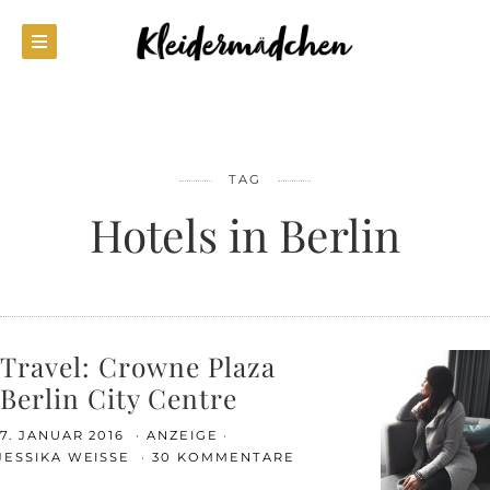
TAG
Hotels in Berlin
Travel: Crowne Plaza
Berlin City Centre
7. JANUAR 2016
ANZEIGE
JESSIKA WEISSE
30 KOMMENTARE