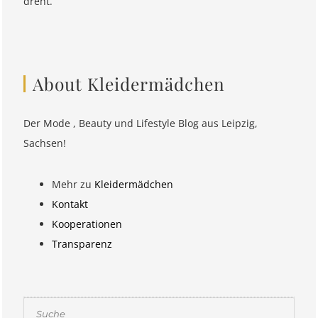
dreht.
About Kleidermädchen
Der Mode , Beauty und Lifestyle Blog aus Leipzig,
Sachsen!
Mehr zu
Kleidermädchen
Kontakt
Kooperationen
Transparenz
Suchen