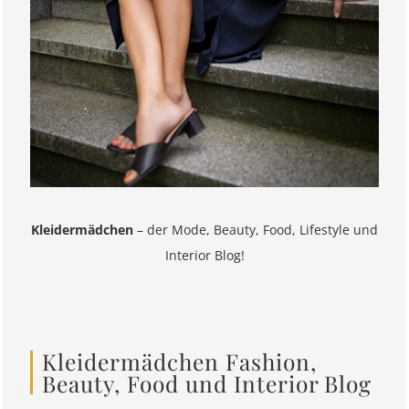
Kleidermädchen
– der Mode, Beauty, Food, Lifestyle und
Interior Blog!
Kleidermädchen Fashion,
Beauty, Food und Interior Blog