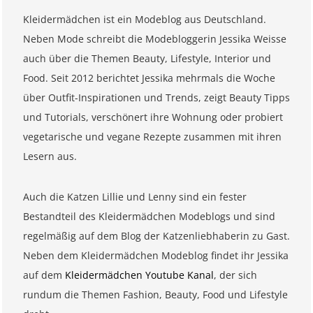
Kleidermädchen ist ein Modeblog aus Deutschland.
Neben Mode schreibt die Modebloggerin Jessika Weisse
auch über die Themen Beauty, Lifestyle, Interior und
Food. Seit 2012 berichtet Jessika mehrmals die Woche
über Outfit-Inspirationen und Trends, zeigt Beauty Tipps
und Tutorials, verschönert ihre Wohnung oder probiert
vegetarische und vegane Rezepte zusammen mit ihren
Lesern aus.
Auch die Katzen Lillie und Lenny sind ein fester
Bestandteil des Kleidermädchen Modeblogs und sind
regelmäßig auf dem Blog der Katzenliebhaberin zu Gast.
Neben dem Kleidermädchen Modeblog findet ihr Jessika
auf dem
Kleidermädchen Youtube Kanal
, der sich
rundum die Themen Fashion, Beauty, Food und Lifestyle