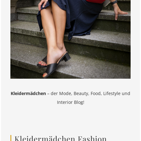
Kleidermädchen
– der Mode, Beauty, Food, Lifestyle und
Interior Blog!
Kleidermädchen Fashion,