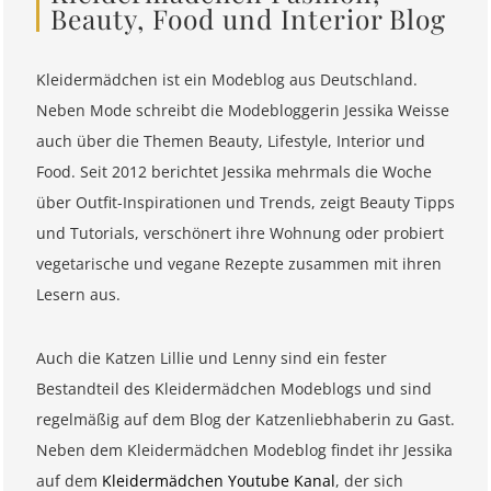
Beauty, Food und Interior Blog
Kleidermädchen ist ein Modeblog aus Deutschland.
Neben Mode schreibt die Modebloggerin Jessika Weisse
auch über die Themen Beauty, Lifestyle, Interior und
Food. Seit 2012 berichtet Jessika mehrmals die Woche
über Outfit-Inspirationen und Trends, zeigt Beauty Tipps
und Tutorials, verschönert ihre Wohnung oder probiert
vegetarische und vegane Rezepte zusammen mit ihren
Lesern aus.
Auch die Katzen Lillie und Lenny sind ein fester
Bestandteil des Kleidermädchen Modeblogs und sind
regelmäßig auf dem Blog der Katzenliebhaberin zu Gast.
Neben dem Kleidermädchen Modeblog findet ihr Jessika
auf dem
Kleidermädchen Youtube Kanal
, der sich