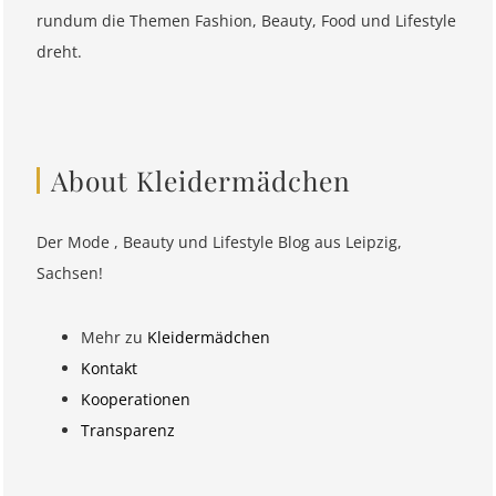
rundum die Themen Fashion, Beauty, Food und Lifestyle
dreht.
About Kleidermädchen
Der Mode , Beauty und Lifestyle Blog aus Leipzig,
Sachsen!
Mehr zu
Kleidermädchen
Kontakt
Kooperationen
Transparenz