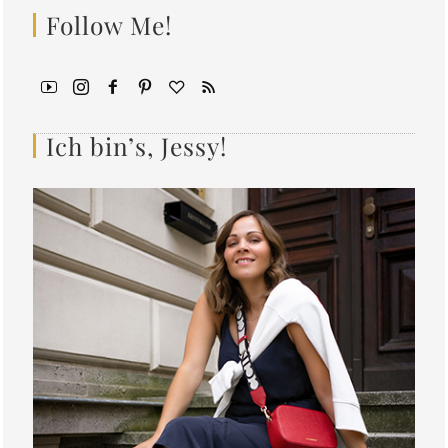
Follow Me!
Ich bin’s, Jessy!