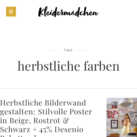
TAG
herbstliche farben
Herbstliche Bilderwand
gestalten: Stilvolle Poster
in Beige, Rostrot &
Schwarz + 45% Desenio