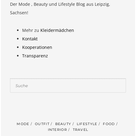
Der Mode , Beauty und Lifestyle Blog aus Leipzig,
Sachsen!
Mehr zu
Kleidermädchen
Kontakt
Kooperationen
Transparenz
Suchen
MODE
OUTFIT
BEAUTY
LIFESTYLE
FOOD
INTERIOR
TRAVEL