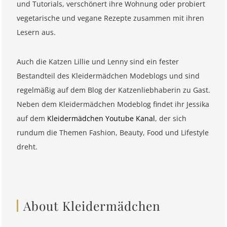
und Tutorials, verschönert ihre Wohnung oder probiert
vegetarische und vegane Rezepte zusammen mit ihren
Lesern aus.
Auch die Katzen Lillie und Lenny sind ein fester
Bestandteil des Kleidermädchen Modeblogs und sind
regelmäßig auf dem Blog der Katzenliebhaberin zu Gast.
Neben dem Kleidermädchen Modeblog findet ihr Jessika
auf dem
Kleidermädchen Youtube Kanal
, der sich
rundum die Themen Fashion, Beauty, Food und Lifestyle
dreht.
About Kleidermädchen