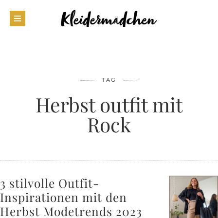
TAG
Herbst outfit mit
Rock
3 stilvolle Outfit-
Inspirationen mit den
Herbst Modetrends 2023