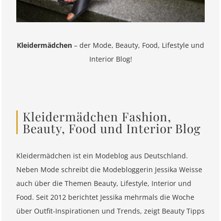
Kleidermädchen
– der Mode, Beauty, Food, Lifestyle und
Interior Blog!
Kleidermädchen Fashion,
Beauty, Food und Interior Blog
Kleidermädchen ist ein Modeblog aus Deutschland.
Neben Mode schreibt die Modebloggerin Jessika Weisse
auch über die Themen Beauty, Lifestyle, Interior und
Food. Seit 2012 berichtet Jessika mehrmals die Woche
über Outfit-Inspirationen und Trends, zeigt Beauty Tipps