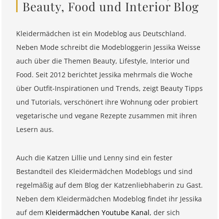
Beauty, Food und Interior Blog
Kleidermädchen ist ein Modeblog aus Deutschland.
Neben Mode schreibt die Modebloggerin Jessika Weisse
auch über die Themen Beauty, Lifestyle, Interior und
Food. Seit 2012 berichtet Jessika mehrmals die Woche
über Outfit-Inspirationen und Trends, zeigt Beauty Tipps
und Tutorials, verschönert ihre Wohnung oder probiert
vegetarische und vegane Rezepte zusammen mit ihren
Lesern aus.
Auch die Katzen Lillie und Lenny sind ein fester
Bestandteil des Kleidermädchen Modeblogs und sind
regelmäßig auf dem Blog der Katzenliebhaberin zu Gast.
Neben dem Kleidermädchen Modeblog findet ihr Jessika
auf dem
Kleidermädchen Youtube Kanal
, der sich