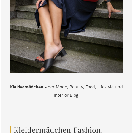
Kleidermädchen
– der Mode, Beauty, Food, Lifestyle und
Interior Blog!
Kleidermädchen Fashion,