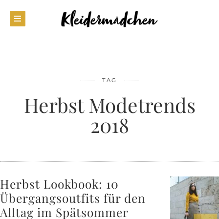
TAG
Herbst Modetrends
2018
Herbst Lookbook: 10
Übergangsoutfits für den
Alltag im Spätsommer