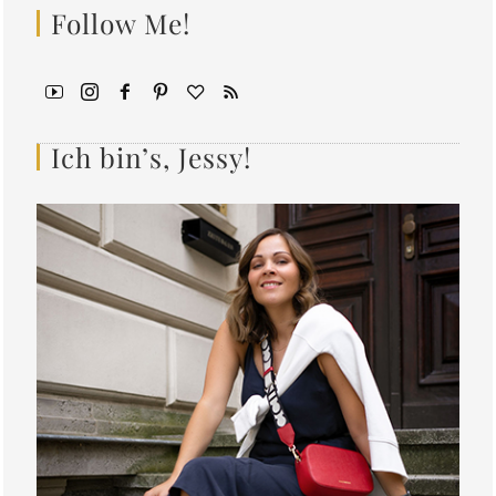
Follow Me!
Ich bin’s, Jessy!