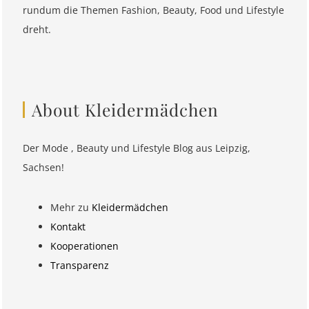
rundum die Themen Fashion, Beauty, Food und Lifestyle
dreht.
About Kleidermädchen
Der Mode , Beauty und Lifestyle Blog aus Leipzig,
Sachsen!
Mehr zu
Kleidermädchen
Kontakt
Kooperationen
Transparenz