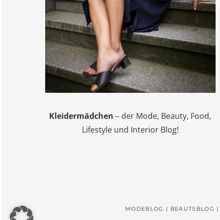
Kleidermädchen
– der Mode, Beauty, Food,
Lifestyle und Interior Blog!
MODEBLOG | BEAUTSBLOG |