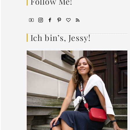
Follow Me!
Ich bin’s, Jessy!