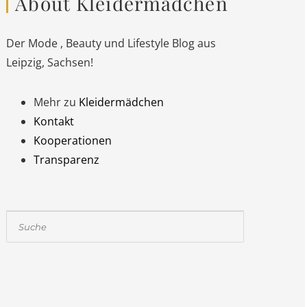
About Kleidermädchen
Der Mode , Beauty und Lifestyle Blog aus
Leipzig, Sachsen!
Mehr zu
Kleidermädchen
Kontakt
Kooperationen
Transparenz
Suchen