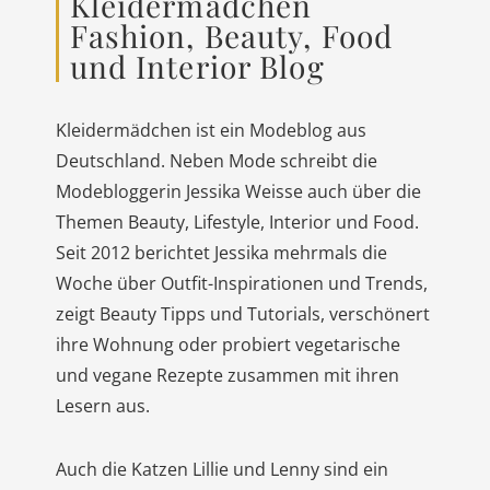
Kleidermädchen
Fashion, Beauty, Food
und Interior Blog
Kleidermädchen ist ein Modeblog aus
Deutschland. Neben Mode schreibt die
Modebloggerin Jessika Weisse auch über die
Themen Beauty, Lifestyle, Interior und Food.
Seit 2012 berichtet Jessika mehrmals die
Woche über Outfit-Inspirationen und Trends,
zeigt Beauty Tipps und Tutorials, verschönert
ihre Wohnung oder probiert vegetarische
und vegane Rezepte zusammen mit ihren
Lesern aus.
Auch die Katzen Lillie und Lenny sind ein