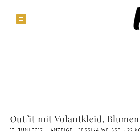
Outfit mit Volantkleid, Blume
12. JUNI 2017
ANZEIGE
JESSIKA WEISSE
22 