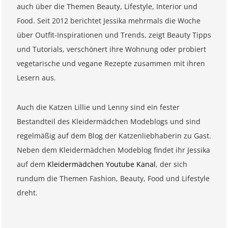
auch über die Themen Beauty, Lifestyle, Interior und
Food. Seit 2012 berichtet Jessika mehrmals die Woche
über Outfit-Inspirationen und Trends, zeigt Beauty Tipps
und Tutorials, verschönert ihre Wohnung oder probiert
vegetarische und vegane Rezepte zusammen mit ihren
Lesern aus.
Auch die Katzen Lillie und Lenny sind ein fester
Bestandteil des Kleidermädchen Modeblogs und sind
regelmäßig auf dem Blog der Katzenliebhaberin zu Gast.
Neben dem Kleidermädchen Modeblog findet ihr Jessika
auf dem
Kleidermädchen Youtube Kanal
, der sich
rundum die Themen Fashion, Beauty, Food und Lifestyle
dreht.