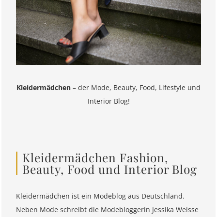
Kleidermädchen
– der Mode, Beauty, Food, Lifestyle und
Interior Blog!
Kleidermädchen Fashion,
Beauty, Food und Interior Blog
Kleidermädchen ist ein Modeblog aus Deutschland.
Neben Mode schreibt die Modebloggerin Jessika Weisse