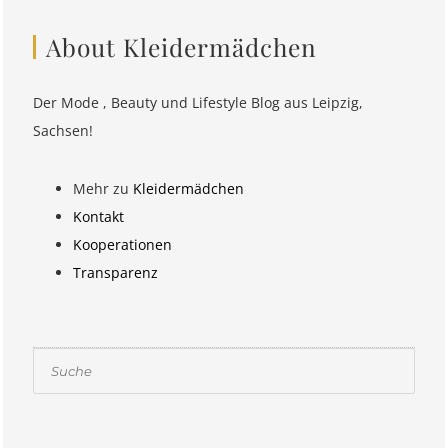
About Kleidermädchen
Der Mode , Beauty und Lifestyle Blog aus Leipzig,
Sachsen!
Mehr zu
Kleidermädchen
Kontakt
Kooperationen
Transparenz
Suchen