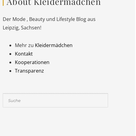
About Kleidermädchen
Der Mode , Beauty und Lifestyle Blog aus
Leipzig, Sachsen!
Mehr zu
Kleidermädchen
Kontakt
Kooperationen
Transparenz
Suchen