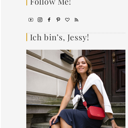
Follow Me!
Ich bin’s, Jessy!