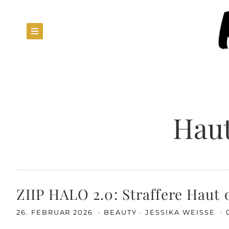
Haut
ZIIP HALO 2.0: Straffere Haut 
26. FEBRUAR 2026
BEAUTY
JESSIKA WEISSE