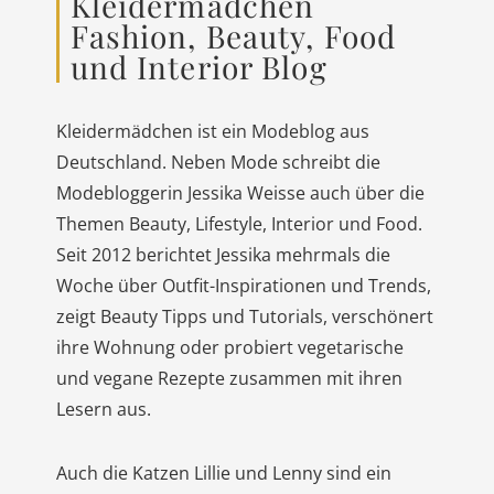
Kleidermädchen
Fashion, Beauty, Food
und Interior Blog
Kleidermädchen ist ein Modeblog aus
Deutschland. Neben Mode schreibt die
Modebloggerin Jessika Weisse auch über die
Themen Beauty, Lifestyle, Interior und Food.
Seit 2012 berichtet Jessika mehrmals die
Woche über Outfit-Inspirationen und Trends,
zeigt Beauty Tipps und Tutorials, verschönert
ihre Wohnung oder probiert vegetarische
und vegane Rezepte zusammen mit ihren
Lesern aus.
Auch die Katzen Lillie und Lenny sind ein