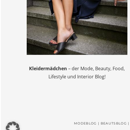
Kleidermädchen
– der Mode, Beauty, Food,
Lifestyle und Interior Blog!
MODEBLOG | BEAUTSBLOG |