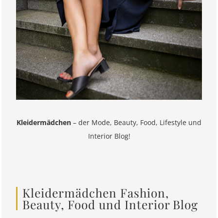
Kleidermädchen
– der Mode, Beauty, Food, Lifestyle und
Interior Blog!
Kleidermädchen Fashion,
Beauty, Food und Interior Blog