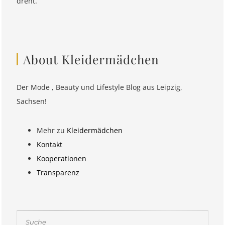
dreht.
About Kleidermädchen
Der Mode , Beauty und Lifestyle Blog aus Leipzig,
Sachsen!
Mehr zu
Kleidermädchen
Kontakt
Kooperationen
Transparenz
Suchen