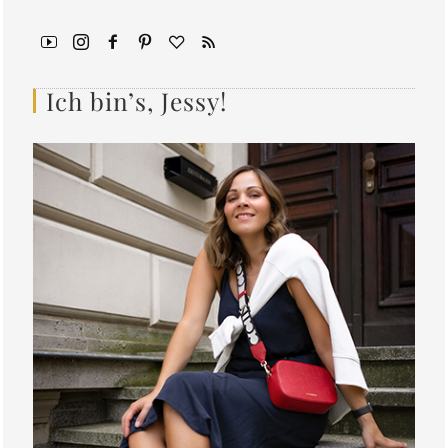
Ich bin’s, Jessy!