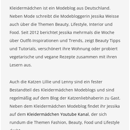
Kleidermädchen ist ein Modeblog aus Deutschland.
Neben Mode schreibt die Modebloggerin Jessika Weisse
auch über die Themen Beauty, Lifestyle, Interior und
Food. Seit 2012 berichtet Jessika mehrmals die Woche
über Outfit-Inspirationen und Trends, zeigt Beauty Tipps
und Tutorials, verschönert ihre Wohnung oder probiert
vegetarische und vegane Rezepte zusammen mit ihren
Lesern aus.
Auch die Katzen Lillie und Lenny sind ein fester
Bestandteil des Kleidermädchen Modeblogs und sind
regelmäßig auf dem Blog der Katzenliebhaberin zu Gast.
Neben dem Kleidermädchen Modeblog findet ihr Jessika
auf dem
Kleidermädchen Youtube Kanal
, der sich
rundum die Themen Fashion, Beauty, Food und Lifestyle