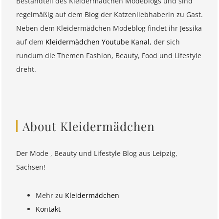
Bestandteil des Kleidermädchen Modeblogs und sind
regelmäßig auf dem Blog der Katzenliebhaberin zu Gast.
Neben dem Kleidermädchen Modeblog findet ihr Jessika
auf dem
Kleidermädchen Youtube Kanal
, der sich
rundum die Themen Fashion, Beauty, Food und Lifestyle
dreht.
About Kleidermädchen
Der Mode , Beauty und Lifestyle Blog aus Leipzig,
Sachsen!
Mehr zu
Kleidermädchen
Kontakt