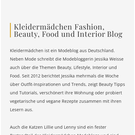
Kleidermädchen Fashion,
Beauty, Food und Interior Blog
Kleidermädchen ist ein Modeblog aus Deutschland.
Neben Mode schreibt die Modebloggerin Jessika Weisse
auch über die Themen Beauty, Lifestyle, Interior und
Food. Seit 2012 berichtet Jessika mehrmals die Woche
über Outfit-Inspirationen und Trends, zeigt Beauty Tipps
und Tutorials, verschönert ihre Wohnung oder probiert
vegetarische und vegane Rezepte zusammen mit ihren
Lesern aus.
Auch die Katzen Lillie und Lenny sind ein fester